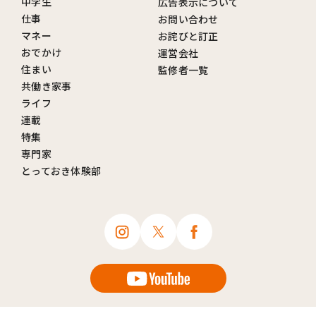
中学生
広告表示について
仕事
お問い合わせ
マネー
お詫びと訂正
おでかけ
運営会社
住まい
監修者一覧
共働き家事
ライフ
連載
特集
専門家
とっておき体験部