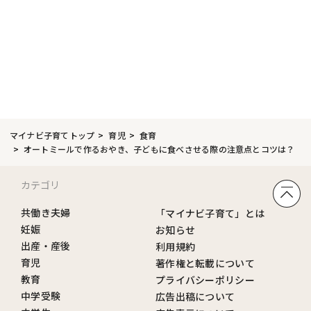
マイナビ子育てトップ
育児
食育
オートミールで作るおやき、子どもに食べさせる際の注意点とコツは？
カテゴリ
共働き夫婦
「マイナビ子育て」とは
妊娠
お知らせ
出産・産後
利用規約
育児
著作権と転載について
教育
プライバシーポリシー
中学受験
広告出稿について