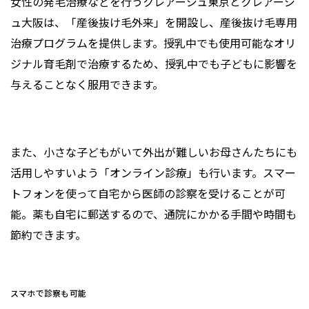
女性の発毛治療などを行うクレアージュ東京とクレアージ
ュ大阪は、「産後抜け毛外来」を開設し、産後抜け毛専用
治療プログラムを提供します。授乳中でも使用可能なオリ
ジナル育毛剤で治療するため、授乳中でも子どもに影響を
与えることなく服用できます。
また、小さな子どもがいて外出が難しいお母さんたちにも
活用しやすいよう「オンライン診療」も行います。スマー
トフォンを使って自宅から医師の診察を受けることが可
能。薬も自宅に郵送するので、通院にかかる手間や時間も
節約できます。
スマホで診察も可能