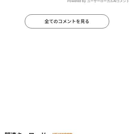
全てのコメントを見る