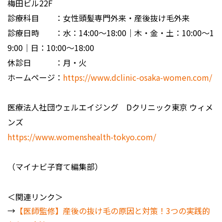
梅田ビル22F
診療科目 ：女性頭髪専門外来・産後抜け毛外来
診療日時 ：水：14:00～18:00｜木・金・土：10:00～1
9:00｜日：10:00～18:00
休診日 ：月・火
ホームページ：
https://www.dclinic-osaka-women.com/
医療法人社団ウェルエイジング Dクリニック東京 ウィメ
ンズ
https://www.womenshealth-tokyo.com/
（マイナビ子育て編集部）
＜関連リンク＞
→
【医師監修】産後の抜け毛の原因と対策！3つの実践的