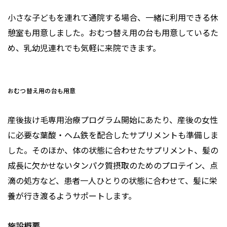
小さな子どもを連れて通院する場合、一緒に利用できる休
憩室も用意しました。おむつ替え用の台も用意しているた
め、乳幼児連れでも気軽に来院できます。
おむつ替え用の台も用意
産後抜け毛専用治療プログラム開始にあたり、産後の女性
に必要な葉酸・ヘム鉄を配合したサプリメントも準備しま
した。そのほか、体の状態に合わせたサプリメント、髪の
成長に欠かせないタンパク質摂取のためのプロテイン、点
滴の処方など、患者一人ひとりの状態に合わせて、髪に栄
養が行き渡るようサポートします。
施設概要