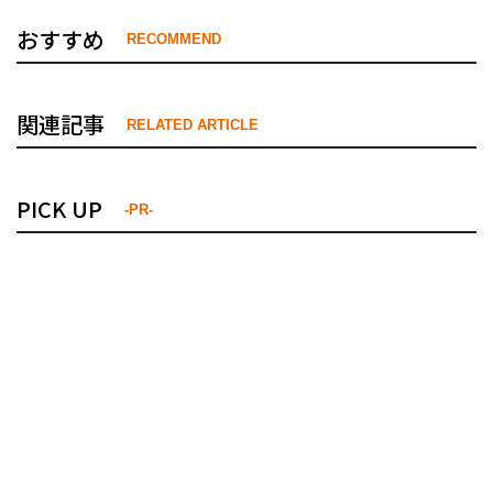
おすすめ
RECOMMEND
関連記事
RELATED ARTICLE
PICK UP
-PR-