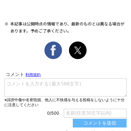
本記事は公開時点の情報であり、最新のものとは異なる場合が
あります。予めご了承ください。