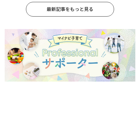
最新記事をもっと見る