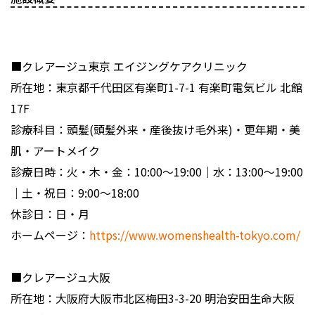
■クレアージュ東京 エイジングケアクリニック
所在地：東京都千代田区有楽町1-7-1 有楽町電気ビル 北館
17F
診療科目：頭髪(頭髪外来・産後抜け毛外来)・更年期・美
肌・アートメイク
診療日時：火・木・金：10:00～19:00｜水：13:00～19:00
｜土・祝日：9:00～18:00
休診日：日・月
ホームページ：
https://www.womenshealth-tokyo.com/
■クレアージュ大阪
所在地：大阪府大阪市北区梅田3-3-20 明治安田生命大阪