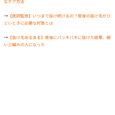
なケア方法
→
【医師監修】いつまで抜け続けるの？産後の抜け毛がひ
どいときに必要な対策とは
→
【抜け毛あるある】産後にバッキバキに抜けた結果、細
い三編みの人になった