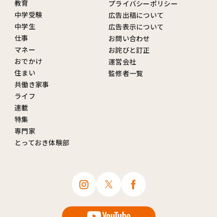
教育
プライバシーポリシー
中学受験
広告出稿について
中学生
広告表示について
仕事
お問い合わせ
マネー
お詫びと訂正
おでかけ
運営会社
住まい
監修者一覧
共働き家事
ライフ
連載
特集
専門家
とっておき体験部