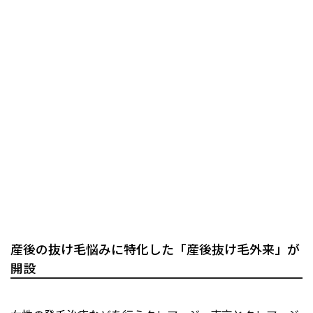
産後の抜け毛悩みに特化した「産後抜け毛外来」が
開設