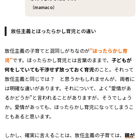
（mamaco）
放任主義とほったらかし育児との違い
放任主義の子育てと混同しがちなのが
”ほったらかし育
児”
です。ほったらかし育児とは言葉のままで、
子どもが
何をしていても干渉せず放っておく育児
のこと。それって
放任主義と同じでは？ と思うかもしれませんが、両者に
は明確な違いがあります。それについて、よく“愛情があ
るかどうか”と言われることがありますが、そうでしょう
か。愛情があっても、ほったらかし育児になってしまうこ
ともあると思います。
しかし、確実に言えることは、放任主義の子育ては、
親が