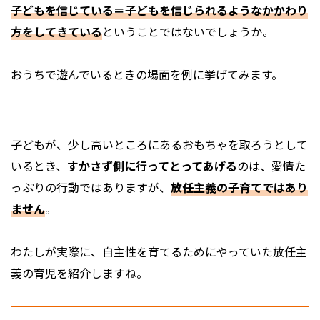
子どもを信じている＝子どもを信じられるようなかかわり
方をしてきている
ということではないでしょうか。
おうちで遊んでいるときの場面を例に挙げてみます。
子どもが、少し高いところにあるおもちゃを取ろうとして
いるとき、
すかさず側に行ってとってあげる
のは、愛情た
っぷりの行動ではありますが、
放任主義の子育てではあり
ません
。
わたしが実際に、自主性を育てるためにやっていた放任主
義の育児を紹介しますね。