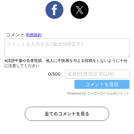
全てのコメントを見る