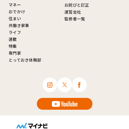
マネー
お詫びと訂正
おでかけ
運営会社
住まい
監修者一覧
共働き家事
ライフ
連載
特集
専門家
とっておき体験部