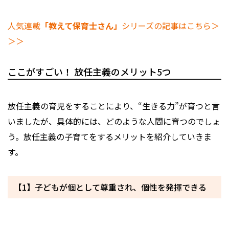
人気連載
「教えて保育士さん」
シリーズの記事はこちら＞
＞＞
ここがすごい！ 放任主義のメリット5つ
放任主義の育児をすることにより、“生きる力”が育つと言
いましたが、具体的には、どのような人間に育つのでしょ
う。放任主義の子育てをするメリットを紹介していきま
す。
【1】子どもが個として尊重され、個性を発揮できる