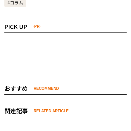
#コラム
PICK UP
-PR-
おすすめ
RECOMMEND
関連記事
RELATED ARTICLE