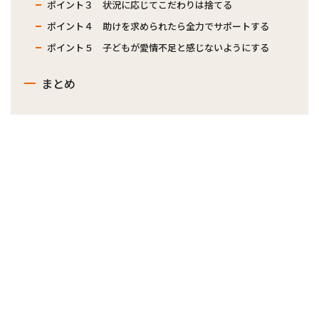
ポイント３ 状況に応じてこだわりは捨てる
ポイント４ 助けを求められたら全力でサポートする
ポイント５ 子どもが愛情不足と感じないようにする
まとめ