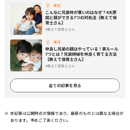
育児
こんなに兄弟仲が悪いのはなぜ？4大原
因と親ができる7つの対処法【教えて保
育士さん】
教えて保育士さん
育児
仲良し兄弟の親はやっている！家ルール
7つとは？兄弟姉妹を仲良く育てる方法
【教えて保育士さん】
教えて保育士さん
全ての記事を見る
本記事は公開時点の情報であり、最新のものとは異なる場合が
あります。予めご了承ください。