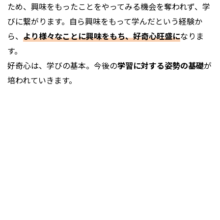
ため、興味をもったことをやってみる機会を奪われず、学
びに繋がります。自ら興味をもって学んだという経験か
ら、
より様々なことに興味をもち、好奇心旺盛に
なりま
す。
好奇心は、学びの基本。今後の
学習に対する姿勢の基礎
が
培われていきます。