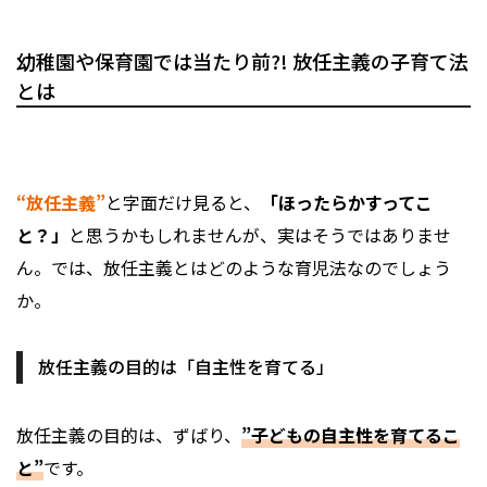
幼稚園や保育園では当たり前?! 放任主義の子育て法
とは
“放任主義”
と字面だけ見ると、
「ほったらかすってこ
と？」
と思うかもしれませんが、実はそうではありませ
ん。では、放任主義とはどのような育児法なのでしょう
か。
放任主義の目的は「自主性を育てる」
放任主義の目的は、ずばり、
”子どもの自主性を育てるこ
と”
です。