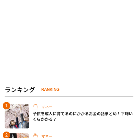
ランキング
RANKING
マネー
子供を成人に育てるのにかかるお金の話まとめ！平均い
くらかかる？
マネー