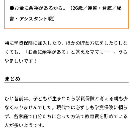
●お金に余裕があるから。（26歳／運輸・倉庫／秘
書・アシスタント職）
特に学資保険に加入したり、ほかの貯蓄方法をしたりしな
くても、「お金に余裕がある」と答えたママも……。うら
やましいです！
まとめ
ひと昔前は、子どもが生まれたら学資保険と考える親も少
なくありませんでした。現代では必ずしも学資保険に頼ら
ず、各家庭で自分たちに合った方法で教育費を貯めている
人が多いようです。