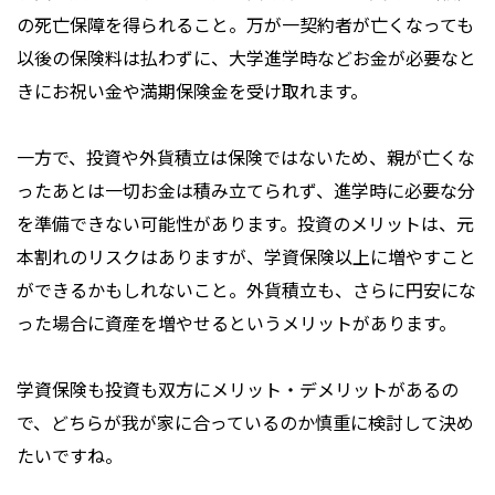
の死亡保障を得られること。万が一契約者が亡くなっても
以後の保険料は払わずに、大学進学時などお金が必要なと
きにお祝い金や満期保険金を受け取れます。
一方で、投資や外貨積立は保険ではないため、親が亡くな
ったあとは一切お金は積み立てられず、進学時に必要な分
を準備できない可能性があります。投資のメリットは、元
本割れのリスクはありますが、学資保険以上に増やすこと
ができるかもしれないこと。外貨積立も、さらに円安にな
った場合に資産を増やせるというメリットがあります。
学資保険も投資も双方にメリット・デメリットがあるの
で、どちらが我が家に合っているのか慎重に検討して決め
たいですね。