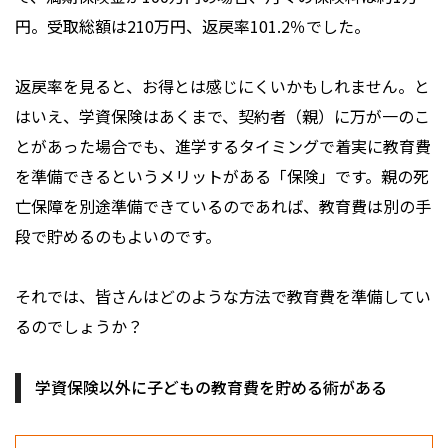
円。受取総額は210万円、返戻率101.2％でした。
返戻率を見ると、お得とは感じにくいかもしれません。と
はいえ、学資保険はあくまで、契約者（親）に万が一のこ
とがあった場合でも、進学するタイミングで着実に教育費
を準備できるというメリットがある「保険」です。親の死
亡保障を別途準備できているのであれば、教育費は別の手
段で貯めるのもよいのです。
それでは、皆さんはどのような方法で教育費を準備してい
るのでしょうか？
学資保険以外に子どもの教育費を貯める術がある