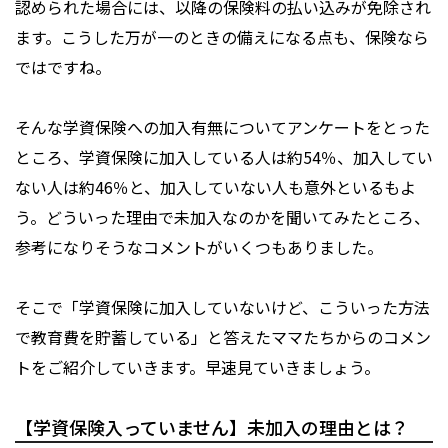
認められた場合には、以降の保険料の払い込みが免除され
ます。こうした万が一のときの備えになる点も、保険なら
ではですね。
そんな学資保険への加入有無についてアンケートをとった
ところ、学資保険に加入している人は約54％、加入してい
ない人は約46％と、加入していない人も意外といるもよ
う。どういった理由で未加入なのかを聞いてみたところ、
参考になりそうなコメントがいくつもありました。
そこで「学資保険に加入していないけど、こういった方法
で教育費を貯蓄している」と答えたママたちからのコメン
トをご紹介していきます。早速見ていきましょう。
【学資保険入っていません】未加入の理由とは？