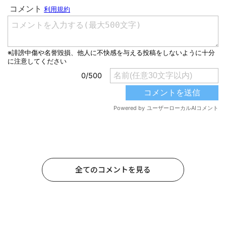
全てのコメントを見る