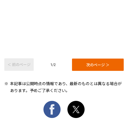
＜ 前のページ
次のページ ＞
1/2
本記事は公開時点の情報であり、最新のものとは異なる場合が
あります。予めご了承ください。