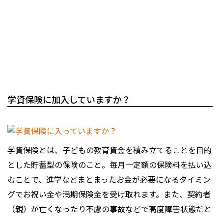
学資保険に加入していますか？
学資保険とは、子どもの教育資金を積み立てることを目的
とした貯蓄型の保険のこと。毎月一定額の保険料を払い込
むことで、進学などまとまったお金が必要になるタイミン
グでお祝い金や満期保険金を受け取れます。また、契約者
（親）が亡くなったり不慮の事故などで高度障害状態だと