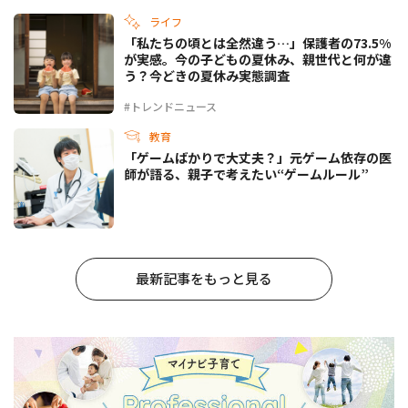
ライフ
「私たちの頃とは全然違う…」保護者の73.5%
が実感。今の子どもの夏休み、親世代と何が違
う？今どきの夏休み実態調査
#トレンドニュース
教育
「ゲームばかりで大丈夫？」元ゲーム依存の医
師が語る、親子で考えたい“ゲームルール”
最新記事をもっと見る