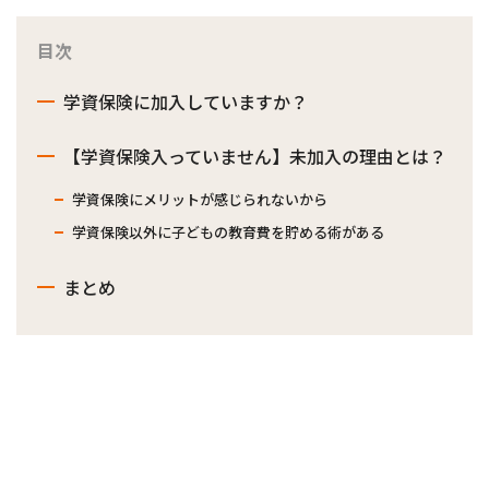
目次
学資保険に加入していますか？
【学資保険入っていません】未加入の理由とは？
学資保険にメリットが感じられないから
学資保険以外に子どもの教育費を貯める術がある
まとめ