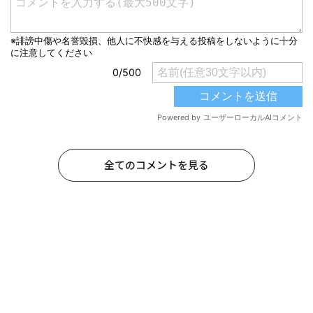
全てのコメントを見る