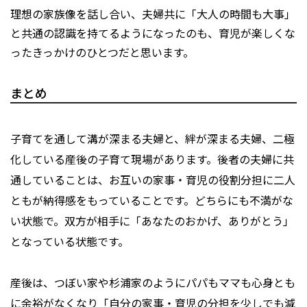
理想の家族像を話し合い、夫婦共に「大人の時間も大事」
と共通の認識を持てるようになったのも、育児が楽しくな
ったきっかけのひとつだと思います。
まとめ
子育てを通して溝が深まる夫婦と、絆が深まる夫婦、二極
化している産後の子育て現場があります。後者の夫婦に共
通していることは、お互いの家事・育児の役割分担に二人
ともが納得感をもっていることです。どちらにも不満がな
い状態で。双方が相手に「あなたのおかげ、ありがとう」
となっている状態です。
産後は、つぼい家や杉浦家のようにパパもママも心身とも
に余裕がなくなり「自分の家事・育児の分担を少しでも減