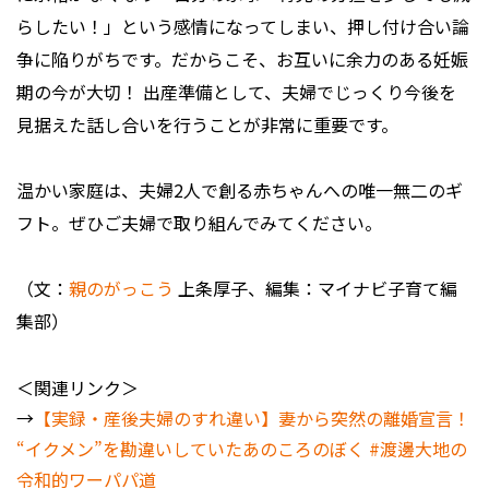
らしたい！」という感情になってしまい、押し付け合い論
争に陥りがちです。だからこそ、お互いに余力のある妊娠
期の今が大切！ 出産準備として、夫婦でじっくり今後を
見据えた話し合いを行うことが非常に重要です。
温かい家庭は、夫婦2人で創る赤ちゃんへの唯一無二のギ
フト。ぜひご夫婦で取り組んでみてください。
（文：
親のがっこう
上条厚子、編集：マイナビ子育て編
集部）
＜関連リンク＞
→
【実録・産後夫婦のすれ違い】妻から突然の離婚宣言！
“イクメン”を勘違いしていたあのころのぼく #渡邊大地の
令和的ワーパパ道