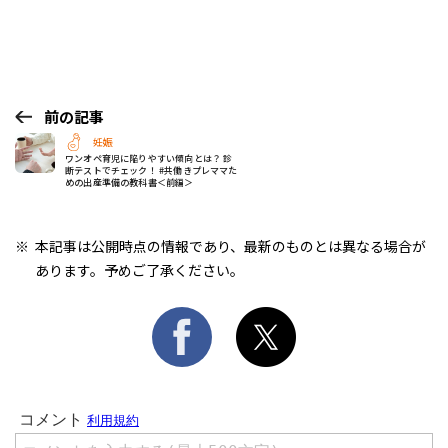
前の記事
妊娠
ワンオペ育児に陥りやすい傾向とは？ 診
断テストでチェック！ #共働きプレママた
めの出産準備の教科書＜前編＞
本記事は公開時点の情報であり、最新のものとは異なる場合が
あります。予めご了承ください。