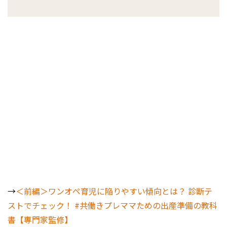
→
＜前編＞ワンオペ育児に陥りやすい傾向とは？ 診断テ
ストでチェック！ #共働きプレママための出産準備の教科
書【専門家監修】