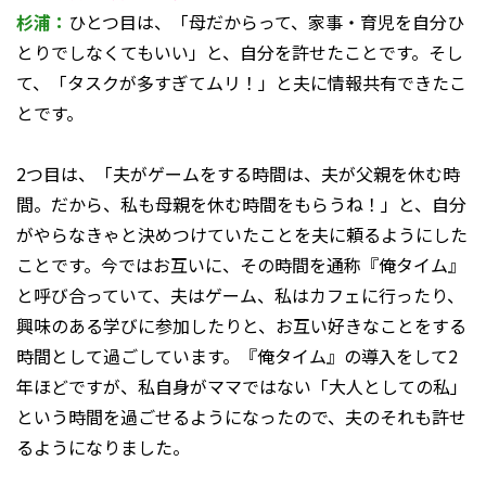
杉浦：
ひとつ目は、「母だからって、家事・育児を自分ひ
とりでしなくてもいい」と、自分を許せたことです。そし
て、「タスクが多すぎてムリ！」と夫に情報共有できたこ
とです。
2つ目は、「夫がゲームをする時間は、夫が父親を休む時
間。だから、私も母親を休む時間をもらうね！」と、自分
がやらなきゃと決めつけていたことを夫に頼るようにした
ことです。今ではお互いに、その時間を通称『俺タイム』
と呼び合っていて、夫はゲーム、私はカフェに行ったり、
興味のある学びに参加したりと、お互い好きなことをする
時間として過ごしています。『俺タイム』の導入をして2
年ほどですが、私自身がママではない「大人としての私」
という時間を過ごせるようになったので、夫のそれも許せ
るようになりました。