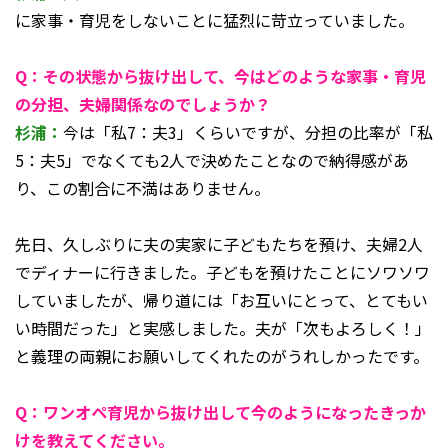
に家事・育児をしないことに猛烈に苛立っていました。
Q：その状態から抜け出して、今はどのような家事・育児
の分担、夫婦関係なのでしょうか？
杉浦：
今は「私7：夫3」くらいですが、分担の比率が「私
5：夫5」でなくても2人で決めたことなので納得感があ
り、この割合に不満はありません。
先日、久しぶりに夫の実家に子どもたちを預け、夫婦2人
でディナーに行きました。子どもを預けたことにソワソワ
していましたが、帰り道には「お互いにとって、とてもい
い時間だった」と実感しました。夫が「次もよろしく！」
と義理の両親にお願いしてくれたのがうれしかったです。
Q：ワンオペ育児から抜け出して今のようになったきっか
けを教えてください。