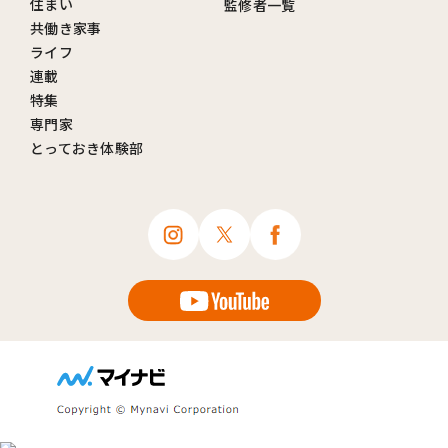
住まい
監修者一覧
共働き家事
ライフ
連載
特集
専門家
とっておき体験部