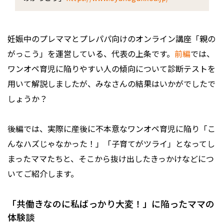
妊娠中のプレママとプレパパ向けのオンライン講座「親の
がっこう」を運営している、代表の上条です。
前編
では、
ワンオペ育児に陥りやすい人の傾向について診断テストを
用いて解説しましたが、みなさんの結果はいかがでしたで
しょうか？
後編では、実際に産後に不本意なワンオペ育児に陥り「こ
んなハズじゃなかった！」「子育てがツライ」となってし
まったママたちと、そこから抜け出したきっかけなどにつ
いてご紹介します。
「共働きなのに私ばっかり大変！」に陥ったママの
体験談