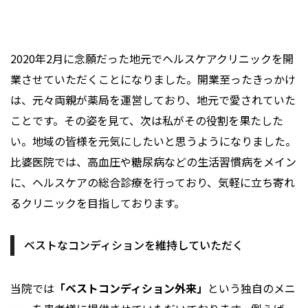
2020年2月に念願だった地元でヘルスケアクリニックを開
業させていただくことになりました。開業至ったきっかけ
は、元々両親が薬局を運営しており、地元で愛されていた
ことです。その姿を見て、次は私がその役割を果たした
い。地域の皆様を元気にしたいと思うようになりました。
比婆医院では、高血圧や糖尿病などの生活習慣病をメイン
に、ヘルスケアの総合診療を行っており、気軽に立ち寄れ
るクリニックを目指しております。
ベストなコンディションを維持していただく
当院では
「ベストコンディション外来」
という独自のメニ