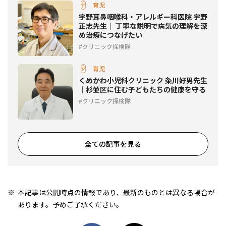
育児
宇野耳鼻咽喉科・アレルギー科医院 宇野
正志先生｜ 丁寧な説明で病気の理解を深
め治療につなげたい
クリニック探検隊
育児
くめかわ小児科クリニック 粂川好男先生
｜杉並区に住む子どもたちの健康を守る
クリニック探検隊
全ての記事を見る
本記事は公開時点の情報であり、最新のものとは異なる場合が
あります。予めご了承ください。