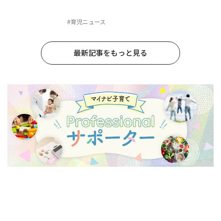
#育児ニュース
最新記事をもっと見る