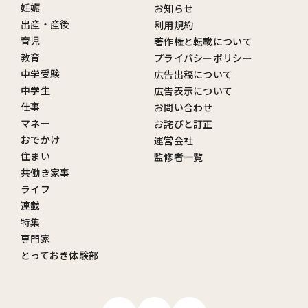
妊娠
お知らせ
出産・産後
利用規約
育児
著作権と転載について
教育
プライバシーポリシー
中学受験
広告出稿について
中学生
広告表示について
仕事
お問い合わせ
マネー
お詫びと訂正
おでかけ
運営会社
住まい
監修者一覧
共働き家事
ライフ
連載
特集
専門家
とっておき体験部