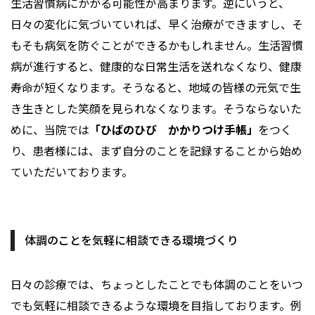
生活習慣病にかかる可能性が高まります。逆にいうと、
日々の変化に気づいていれば、早く治療ができますし、そ
もそも病気を防ぐことができるかもしれません。生活習慣
病が進行すると、健康的な日常生活を送れなくなり、健康
寿命が短くなります。そうなると、地域の皆様の元気で生
き生きとした笑顔を見られなくなります。そうならないた
めに、当院では
「ひばのひび かかりつけ手帳」
をつく
り、患者様には、まず自分のことを記録することから始め
ていただいております。
体調のことを気軽に相談できる環境づくり
日々の診療では、ちょっとしたことでも体調のことをいつ
でも気軽に相談できるような環境を目指しております。例