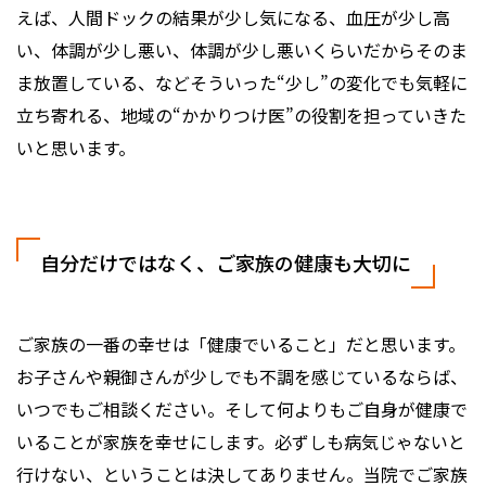
えば、人間ドックの結果が少し気になる、血圧が少し高
い、体調が少し悪い、体調が少し悪いくらいだからそのま
ま放置している、などそういった“少し”の変化でも気軽に
立ち寄れる、地域の“かかりつけ医”の役割を担っていきた
いと思います。
自分だけではなく、ご家族の健康も大切に
ご家族の一番の幸せは「健康でいること」だと思います。
お子さんや親御さんが少しでも不調を感じているならば、
いつでもご相談ください。そして何よりもご自身が健康で
いることが家族を幸せにします。必ずしも病気じゃないと
行けない、ということは決してありません。当院でご家族