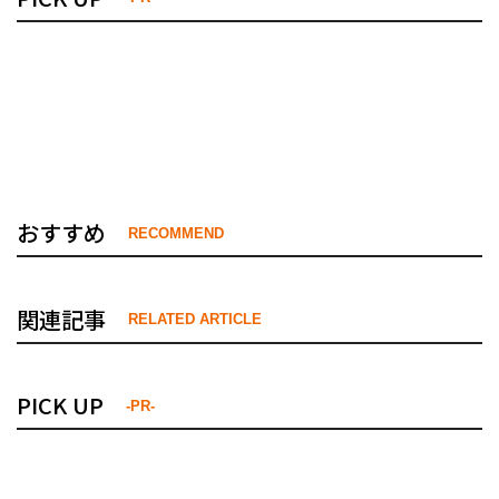
おすすめ
RECOMMEND
関連記事
RELATED ARTICLE
PICK UP
-PR-