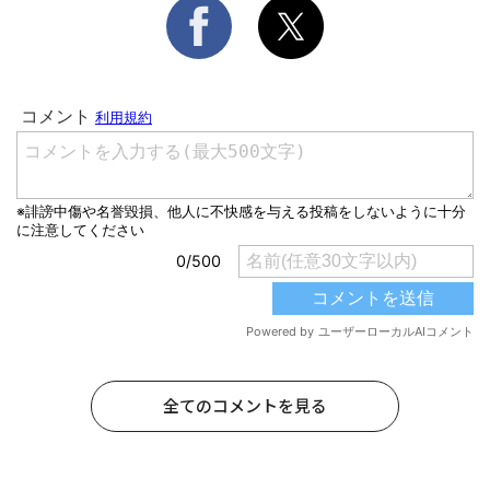
全てのコメントを見る