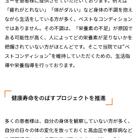
ューを患者様に提供させていただいております。例えば
「疲れがとれない」「体がダルい」など身体の不調を抱え
ながら生活をしている方が多く、ベストなコンディション
ではありません。その不調は、「栄養素の不足」が原因で
ある可能性が高く、人によってどの栄養素が足りないかを
把握されていない方がほとんどです。そこで当院では“ベ
ストコンディション”を維持していただくための、生活指
導や栄養指導を行っております。
健康寿命をのばすプロジェクトを推進
多くの患者様は、自分の身体を観察していない方が多く、
自分の日々の体の変化を放っておくと高血圧や糖尿病など