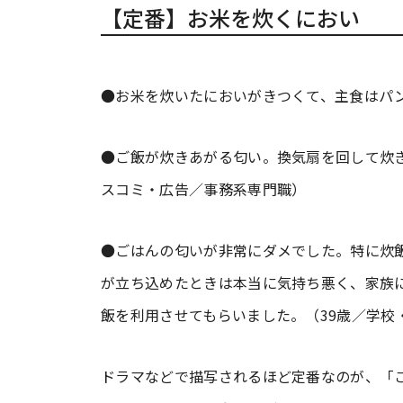
【定番】お米を炊くにおい
●お米を炊いたにおいがきつくて、主食はパン
●ご飯が炊きあがる匂い。換気扇を回して炊き
スコミ・広告／事務系専門職）
●ごはんの匂いが非常にダメでした。特に炊
が立ち込めたときは本当に気持ち悪く、家族
飯を利用させてもらいました。（39歳／学校
ドラマなどで描写されるほど定番なのが、「