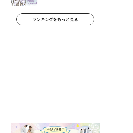
なおりもの
ランキングをもっと見る