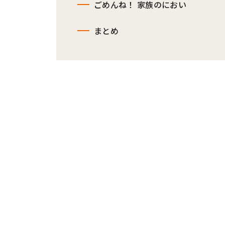
ごめんね！ 家族のにおい
まとめ