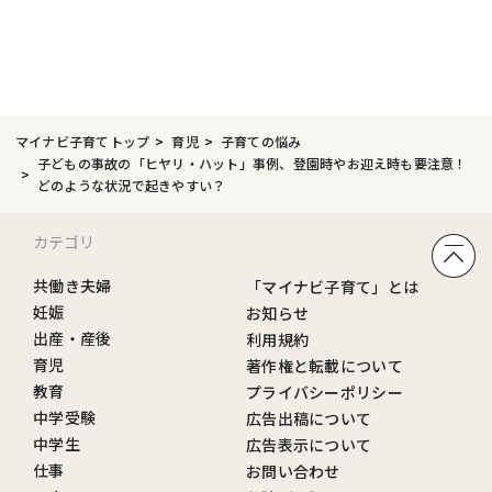
マイナビ子育てトップ
育児
子育ての悩み
子どもの事故の「ヒヤリ・ハット」事例、登園時やお迎え時も要注意！
どのような状況で起きやすい？
カテゴリ
共働き夫婦
「マイナビ子育て」とは
妊娠
お知らせ
出産・産後
利用規約
育児
著作権と転載について
教育
プライバシーポリシー
中学受験
広告出稿について
中学生
広告表示について
仕事
お問い合わせ