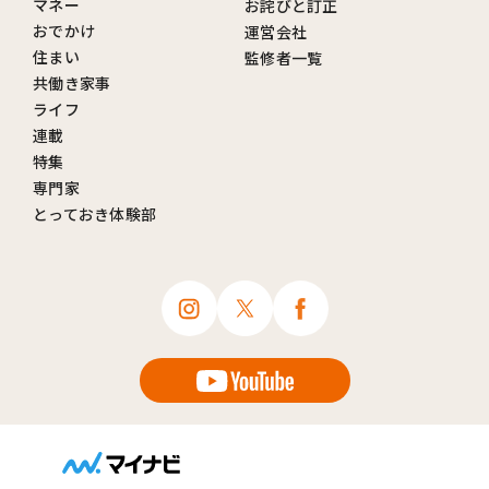
マネー
お詫びと訂正
おでかけ
運営会社
住まい
監修者一覧
共働き家事
ライフ
連載
特集
専門家
とっておき体験部