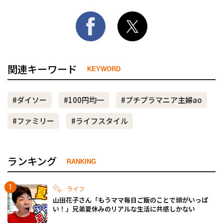
関連キーワード
KEYWORD
#ダイソー
#100円均一
#プチプラマニア主婦ao
#ファミリー
#ライフスタイル
ランキング
RANKING
ライフ
山田花子さん「もうママ毎日ご飯のことで頭がいっぱ
い！」兄弟夏休みのリアルな生活に共感しかない