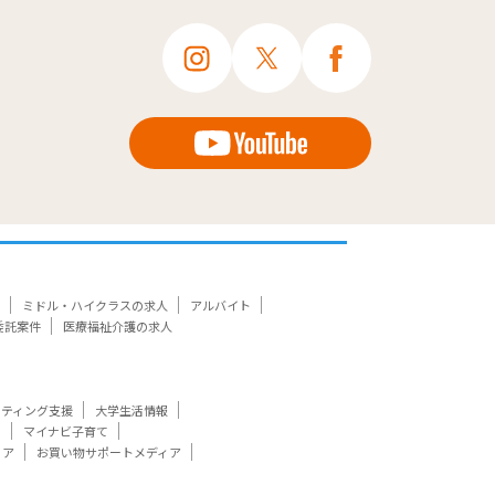
ミドル・ハイクラスの求人
アルバイト
委託案件
医療福祉介護の求人
ケティング支援
大学生活情報
ト
マイナビ子育て
ィア
お買い物サポートメディア