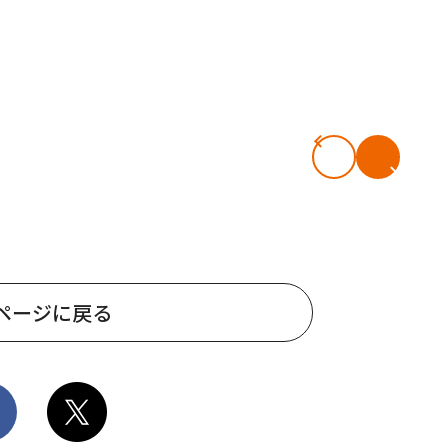
ページに戻る