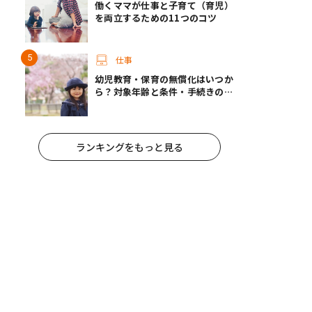
働くママが仕事と子育て（育児）
を両立するための11つのコツ
仕事
幼児教育・保育の無償化はいつか
ら？対象年齢と条件・手続きの方
法
ランキングをもっと見る