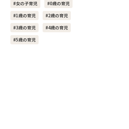
#女の子育児
#0歳の育児
#1歳の育児
#2歳の育児
き夫婦
#産休
#育休
#3歳の育児
#4歳の育児
#5歳の育児