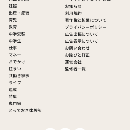
妊娠
お知らせ
出産・産後
利用規約
育児
著作権と転載について
教育
プライバシーポリシー
中学受験
広告出稿について
中学生
広告表示について
仕事
お問い合わせ
マネー
お詫びと訂正
おでかけ
運営会社
住まい
監修者一覧
共働き家事
ライフ
連載
特集
専門家
とっておき体験部