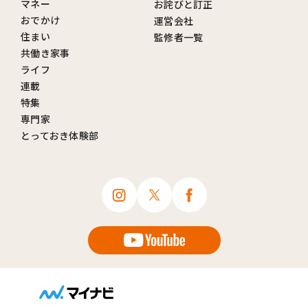
マネー
お詫びと訂正
おでかけ
運営会社
住まい
監修者一覧
共働き家事
ライフ
連載
特集
専門家
とっておき体験部