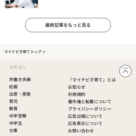
最新記事をもっと見る
マイナビ子育てトップ
カテゴリ
共働き夫婦
「マイナビ子育て」とは
妊娠
お知らせ
出産・産後
利用規約
育児
著作権と転載について
教育
プライバシーポリシー
中学受験
広告出稿について
中学生
広告表示について
仕事
お問い合わせ