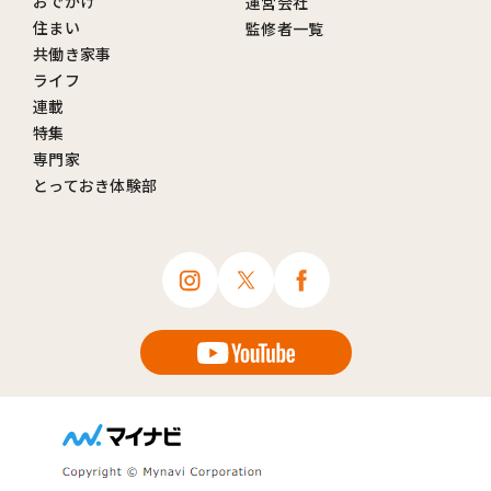
おでかけ
運営会社
住まい
監修者一覧
共働き家事
ライフ
連載
特集
専門家
とっておき体験部