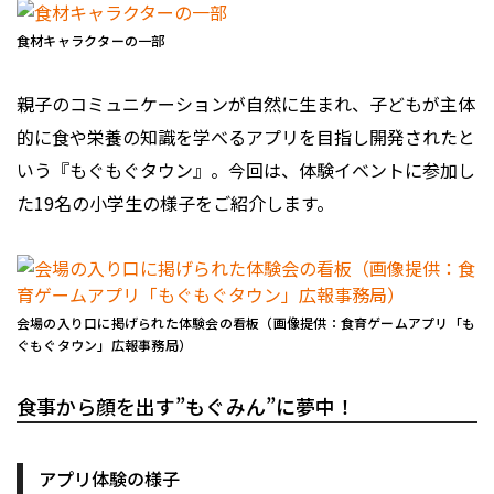
食材キャラクターの一部
親子のコミュニケーションが自然に生まれ、子どもが主体
的に食や栄養の知識を学べるアプリを目指し開発されたと
いう『もぐもぐタウン』。今回は、体験イベントに参加し
た19名の小学生の様子をご紹介します。
会場の入り口に掲げられた体験会の看板（画像提供：食育ゲームアプリ「も
ぐもぐタウン」広報事務局）
食事から顔を出す”もぐみん”に夢中！
アプリ体験の様子