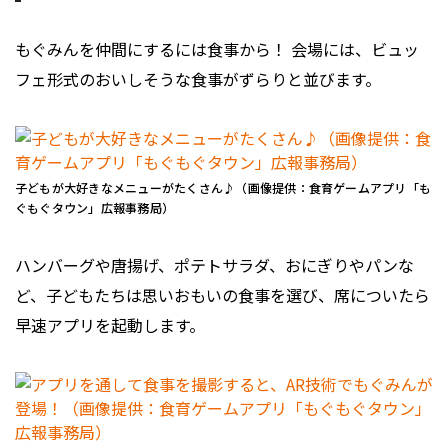
もぐみんを仲間にするには食事から！ 会場には、ビュッ
フェ形式のおいしそうな食事がずらりと並びます。
子どもが大好きなメニューがたくさん♪（画像提供：食育ゲームアプリ「も
ぐもぐタウン」広報事務局）
ハンバーグや唐揚げ、ポテトサラダ、おにぎりやパンな
ど、子どもたちは思いおもいの食事を選び、席についたら
早速アプリを起動します。