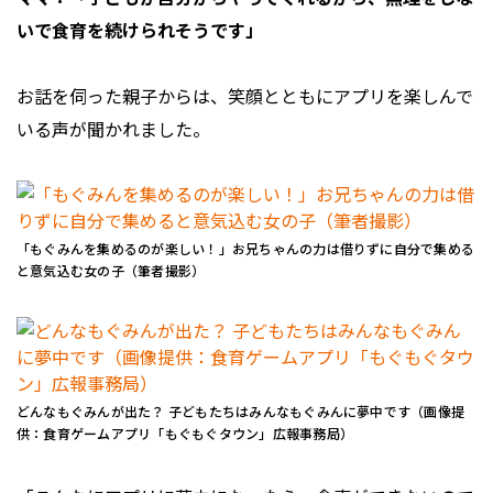
いで食育を続けられそうです」
お話を伺った親子からは、笑顔とともにアプリを楽しんで
いる声が聞かれました。
「もぐみんを集めるのが楽しい！」お兄ちゃんの力は借りずに自分で集める
と意気込む女の子（筆者撮影）
どんなもぐみんが出た？ 子どもたちはみんなもぐみんに夢中です（画像提
供：食育ゲームアプリ「もぐもぐタウン」広報事務局）