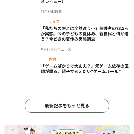
音レビュー】
#STEAM教育
ライフ
「私たちの頃とは全然違う…」保護者の73.5%
が実感。今の子どもの夏休み、親世代と何が違
う？今どきの夏休み実態調査
#トレンドニュース
教育
「ゲームばかりで大丈夫？」元ゲーム依存の医
師が語る、親子で考えたい“ゲームルール”
最新記事をもっと見る