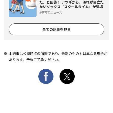
た」と回答！ アツギから、汚れが目立た
ないソックス「スクールタイム」が登場
子育てニュース
全ての記事を見る
本記事は公開時点の情報であり、最新のものとは異なる場合が
あります。予めご了承ください。