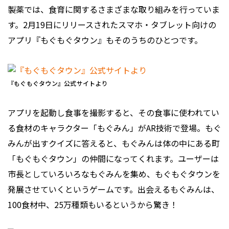
製薬では、食育に関するさまざまな取り組みを行っていま
す。2月19日にリリースされたスマホ・タブレット向けの
アプリ『もぐもぐタウン』もそのうちのひとつです。
『もぐもぐタウン』公式サイトより
アプリを起動し食事を撮影すると、その食事に使われてい
る食材のキャラクター「もぐみん」がAR技術で登場。もぐ
みんが出すクイズに答えると、もぐみんは体の中にある町
「もぐもぐタウン」の仲間になってくれます。ユーザーは
市長としていろいろなもぐみんを集め、もぐもぐタウンを
発展させていくというゲームです。出会えるもぐみんは、
100食材中、25万種類もいるというから驚き！