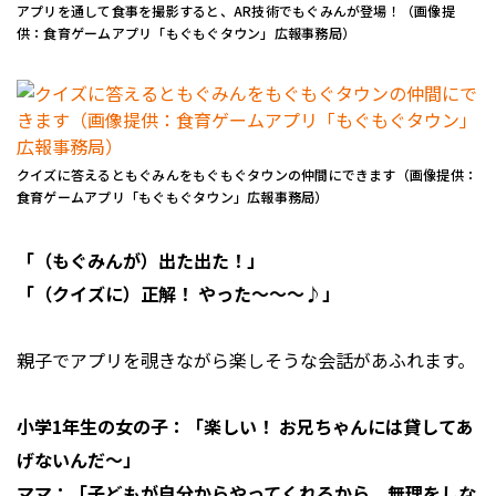
アプリを通して食事を撮影すると、AR技術でもぐみんが登場！（画像提
供：食育ゲームアプリ「もぐもぐタウン」広報事務局）
クイズに答えるともぐみんをもぐもぐタウンの仲間にできます（画像提供：
食育ゲームアプリ「もぐもぐタウン」広報事務局）
「（もぐみんが）出た出た！」
「（クイズに）正解！ やった〜〜〜♪」
親子でアプリを覗きながら楽しそうな会話があふれます。
小学1年生の女の子：「楽しい！ お兄ちゃんには貸してあ
げないんだ〜」
ママ：「子どもが自分からやってくれるから、無理をしな