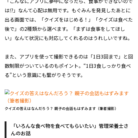
「こんなにアプリに夢中になったら、食事ができないので
は⁉︎」なんて心配は無用です。もぐみんを発見したあとに
出る画面では、「クイズをはじめる！」「クイズは食べた
後で」の2種類から選べます。「まずは食事をしてほし
い」なんて状況にも対応してくれるのはうれしいですね。
また、アプリを使って撮影できるのは「1日3回まで」と回
数制限がついているのもポイント。“1日3食しっかり食べ
る”という意識にも繋がりそうです。
クイズの答えはなんだろう？ 親子の会話もはずみます（筆者撮影）
「いろんな食べ物を食べてもらいたい」管理栄養士さ
んのお話