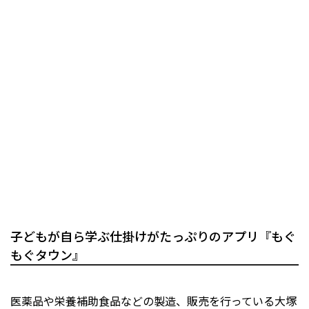
子どもが自ら学ぶ仕掛けがたっぷりのアプリ『もぐ
もぐタウン』
医薬品や栄養補助食品などの製造、販売を行っている大塚