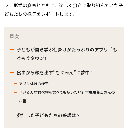
フェ形式の食事とともに、楽しく食育に取り組んでいた子
どもたちの様子をレポートします。
目次
子どもが自ら学ぶ仕掛けがたっぷりのアプリ『も
ぐもぐタウン』
食事から顔を出す”もぐみん”に夢中！
アプリ体験の様子
「いろんな食べ物を食べてもらいたい」管理栄養士さんの
お話
参加した子どもたちの感想は？