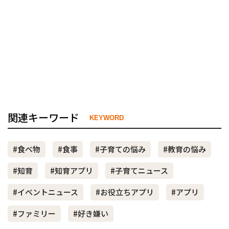
関連キーワード
KEYWORD
#食べ物
#食事
#子育ての悩み
#教育の悩み
#知育
#知育アプリ
#子育てニュース
#イベントニュース
#お役立ちアプリ
#アプリ
#ファミリー
#好き嫌い