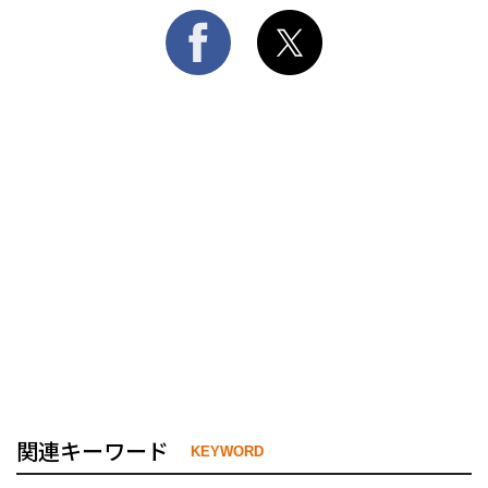
関連キーワード
KEYWORD