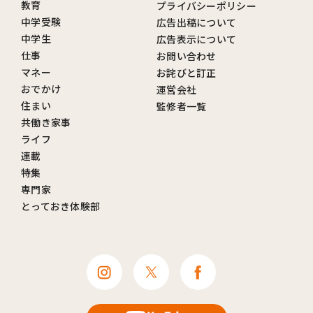
教育
プライバシーポリシー
中学受験
広告出稿について
中学生
広告表示について
仕事
お問い合わせ
マネー
お詫びと訂正
おでかけ
運営会社
住まい
監修者一覧
共働き家事
ライフ
連載
特集
専門家
とっておき体験部