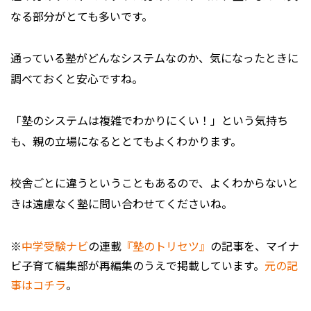
なる部分がとても多いです。
通っている塾がどんなシステムなのか、気になったときに
調べておくと安心ですね。
「塾のシステムは複雑でわかりにくい！」という気持ち
も、親の立場になるととてもよくわかります。
校舎ごとに違うということもあるので、よくわからないと
きは遠慮なく塾に問い合わせてくださいね。
※
中学受験ナビ
の連載
『塾のトリセツ』
の記事を、マイナ
ビ子育て編集部が再編集のうえで掲載しています。
元の記
事はコチラ
。