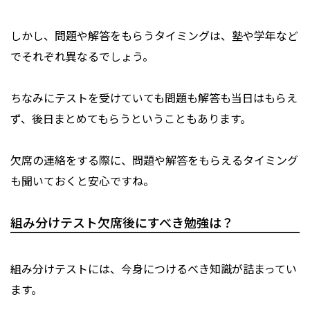
しかし、問題や解答をもらうタイミングは、塾や学年など
でそれぞれ異なるでしょう。
ちなみにテストを受けていても問題も解答も当日はもらえ
ず、後日まとめてもらうということもあります。
欠席の連絡をする際に、問題や解答をもらえるタイミング
も聞いておくと安心ですね。
組み分けテスト欠席後にすべき勉強は？
組み分けテストには、今身につけるべき知識が詰まってい
ます。