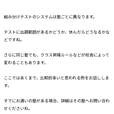
組み分けテストのシステムは塾ごとに異なります。
テストに出題範囲があるかどうか、休んだらどうなるかな
どですね。
さらに同じ塾でも、クラス昇降ルールなどが校舎によって
変わることもあります。
ここではあくまで、比較的多いと思われる例をお話ししま
す。
すでにお通いの塾がある場合、詳細はその塾へお問い合わ
せくださいね。