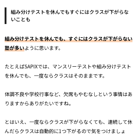
組み分けテストを休んでもすぐにはクラスが下がらな
いことも
組み分けテストを休んでも、すぐにはクラスが下がらない
塾が多い
ように思います。
たとえばSAPIXでは、マンスリーテストや組み分けテスト
を休んでも、一度ならクラスはそのままです。
体調不良や学校行事など、欠席もやむなしという事情はあ
りますからありがたいですね。
とはいえ、一度ならクラスが下がらなくても、連続して休
んだらクラスは自動的に1つ下がるので気をつけましょ