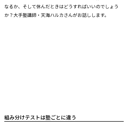
なるか、そして休んだときはどうすればいいのでしょう
か？大手塾講師・天海ハルカさんがお話しします。
組み分けテストは塾ごとに違う