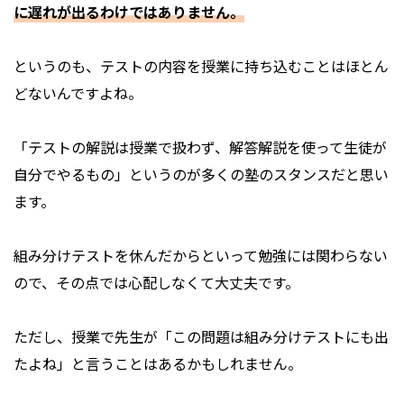
に遅れが出るわけではありません。
というのも、テストの内容を授業に持ち込むことはほとん
どないんですよね。
「テストの解説は授業で扱わず、解答解説を使って生徒が
自分でやるもの」というのが多くの塾のスタンスだと思い
ます。
組み分けテストを休んだからといって勉強には関わらない
ので、その点では心配しなくて大丈夫です。
ただし、授業で先生が「この問題は組み分けテストにも出
たよね」と言うことはあるかもしれません。