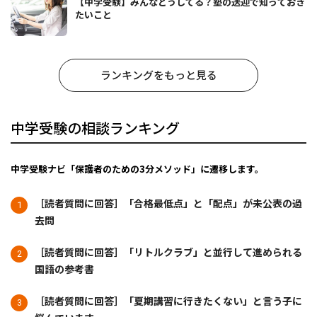
【中学受験】みんなどうしてる？塾の送迎で知っておき
たいこと
ランキングをもっと見る
中学受験の相談ランキング
中学受験ナビ「保護者のための3分メソッド」に遷移します。
［読者質問に回答］「合格最低点」と「配点」が未公表の過
去問
［読者質問に回答］「リトルクラブ」と並行して進められる
国語の参考書
［読者質問に回答］「夏期講習に行きたくない」と言う子に