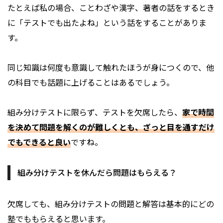
たとえば私の場合、ことわざや漢字、著者の話をするとき
に「テストでも出たよね」という話をすることがありま
す。
同じ知識は何度も意識して触れたほうが身につくので、他
の科目でも話題に上げることはあるでしょう。
組み分けテストに限らず、テストを欠席したら、
家で時間
を決めて問題を解くのが難しくとも、ざっと目を通すだけ
でもできると良い
ですね。
組み分けテストを休んだら問題はもらえる？
欠席しても、組み分けテストの問題と解答は基本的にどの
塾でももらえると思います。