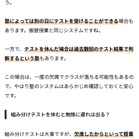
う。
塾によっては別の日にテストを受けることができる
場合も
あります。振替授業と同じシステムですね。
一方で、
テストを休んだ場合は過去数回のテスト結果で判
断するという塾
もあります。
この場合は、一度の欠席でクラスが落ちる可能性もあるの
で、やはり塾のシステムはあらかじめ確認しておくと安心
です。
組み分けテストを休むと勉強に遅れは出る？
組み分けテストは大事ですが、
欠席したからといって授業