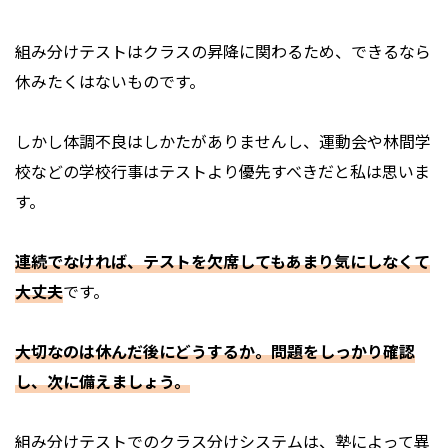
組み分けテストはクラスの昇降に関わるため、できるなら
休みたくはないものです。
しかし体調不良はしかたがありませんし、運動会や林間学
校などの学校行事はテストより優先すべきだと私は思いま
す。
連続でなければ、テストを欠席してもあまり気にしなくて
大丈夫
です。
大切なのは休んだ後にどうするか。問題をしっかり確認
し、次に備えましょう。
組み分けテストでのクラス分けシステムは、塾によって異