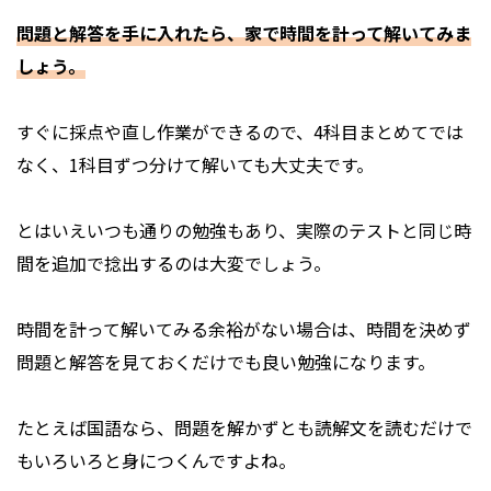
問題と解答を手に入れたら、家で時間を計って解いてみま
しょう。
すぐに採点や直し作業ができるので、4科目まとめてでは
なく、1科目ずつ分けて解いても大丈夫です。
とはいえいつも通りの勉強もあり、実際のテストと同じ時
間を追加で捻出するのは大変でしょう。
時間を計って解いてみる余裕がない場合は、時間を決めず
問題と解答を見ておくだけでも良い勉強になります。
たとえば国語なら、問題を解かずとも読解文を読むだけで
もいろいろと身につくんですよね。