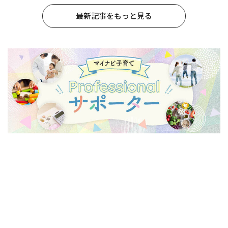
最新記事をもっと見る