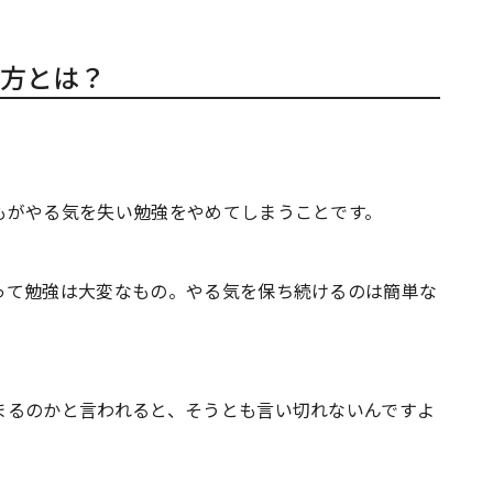
方とは？
もがやる気を失い勉強をやめてしまうことです。
って勉強は大変なもの。やる気を保ち続けるのは簡単な
まるのかと言われると、そうとも言い切れないんですよ