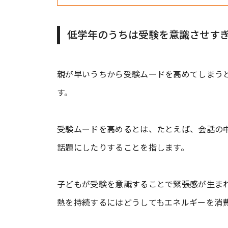
低学年のうちは受験を意識させすぎ
親が早いうちから受験ムードを高めてしまう
す。
受験ムードを高めるとは、たとえば、会話の
話題にしたりすることを指します。
子どもが受験を意識することで緊張感が生ま
熱を持続するにはどうしてもエネルギーを消