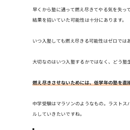
早くから塾に通って燃え尽きてやる気を失っ
結果を招いていた可能性は十分にあります。
いつ入塾しても燃え尽きる可能性はゼロでは
大切なのはいつ入塾するかではなく、どう塾
燃え尽きさせないためには、低学年の塾を直
中学受験はマラソンのようなもの。ラストス
ルしていきたいですね。