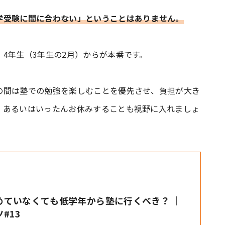
学受験に間に合わない」ということはありません。
4年生（3年生の2月）からが本番です。
の間は塾での勉強を楽しむことを優先させ、負担が大き
、あるいはいったんお休みすることも視野に入れましょ
めていなくても低学年から塾に行くべき？ │
#13