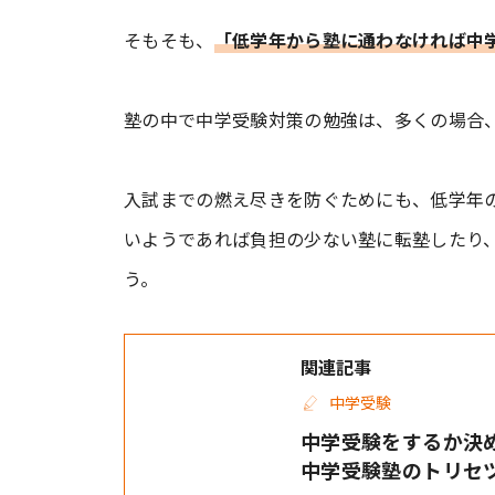
そもそも、
「低学年から塾に通わなければ中
塾の中で中学受験対策の勉強は、多くの場合、
入試までの燃え尽きを防ぐためにも、低学年
いようであれば負担の少ない塾に転塾したり
う。
関連記事
中学受験
中学受験をするか決
中学受験塾のトリセツ