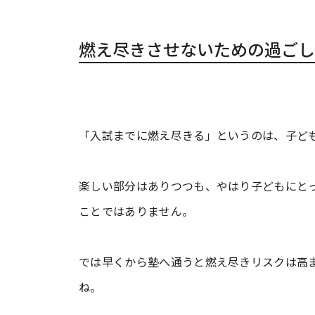
燃え尽きさせないための過ごし
「入試までに燃え尽きる」というのは、子ど
楽しい部分はありつつも、やはり子どもにと
ことではありません。
では早くから塾へ通うと燃え尽きリスクは高
ね。