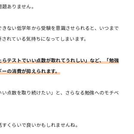
問題ありません。
できない低学年から受験を意識させられると、いつまで
要されている気持ちになってしまいます。
たらテストでいい点数が取れてうれしい」など、「勉強
ギーの消費が抑えられます。
いい点数を取り続けたい」と、さらなる勉強へのモチベ
話すくらいで良いかもしれませんね。