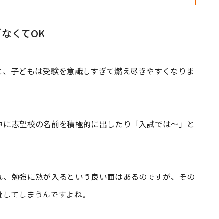
なくてOK
と、子どもは受験を意識しすぎて燃え尽きやすくなりま
中に志望校の名前を積極的に出したり「入試では～」と
れ、勉強に熱が入るという良い面はあるのですが、その
費してしまうんですよね。