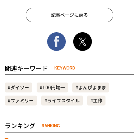
記事ページに戻る
関連キーワード
KEYWORD
#ダイソー
#100円均一
#よんぴよまま
#ファミリー
#ライフスタイル
#工作
ランキング
RANKING