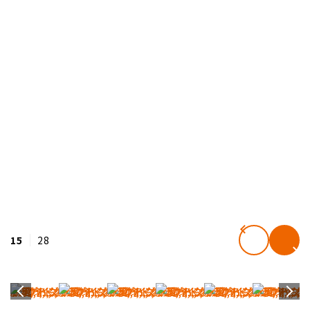
15
28