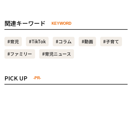
関連キーワード
KEYWORD
#育児
#TikTok
#コラム
#動画
#子育て
#ファミリー
#育児ニュース
PICK UP
-PR-