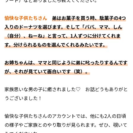
ソード）などありましたら教えてください。
愉快な子供たちさん
弟はお菓子を買う時、駄菓子の4つ
入りのドーナツを選びます。そして「パパ、ママ、しん
（自分）、ねーね」と言って、1人ずつに分けてくれま
す。分けられるものを選んでくれるみたいです。
お姉ちゃんは、ママと同じように弟に叱ったりするんです
が、それが見ていて面白いです（笑）。
――家族思いな男の子に癒されました♡ お話どうもありがと
うございました！
愉快な子供たちさんのアカウントでは、他にも2人の日頃
の様子やご家族とのやり取りが見られます。ぜひ、覗いて