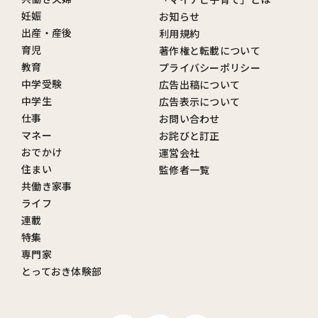
妊娠
お知らせ
出産・産後
利用規約
育児
著作権と転載について
教育
プライバシーポリシー
中学受験
広告出稿について
中学生
広告表示について
仕事
お問い合わせ
マネー
お詫びと訂正
おでかけ
運営会社
住まい
監修者一覧
共働き家事
ライフ
連載
特集
専門家
とっておき体験部