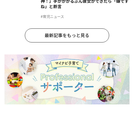
神！」手がかかるぶん彼女ができたら「嫌です
ね」と断言
#育児ニュース
最新記事をもっと見る