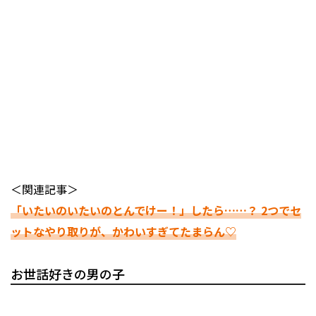
＜関連記事＞
「いたいのいたいのとんでけー！」したら……？ 2つでセ
ットなやり取りが、かわいすぎてたまらん♡
お世話好きの男の子