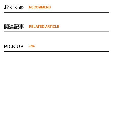
おすすめ
RECOMMEND
関連記事
RELATED ARTICLE
PICK UP
-PR-