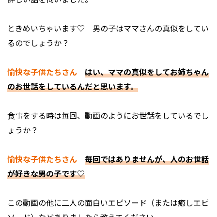
――ときめいちゃいます♡ 男の子はママさんの真似をしてい
るのでしょうか？
愉快な子供たちさん
はい、ママの真似をしてお姉ちゃん
のお世話をしているんだと思います。
――食事をする時は毎回、動画のようにお世話をしているでし
ょうか？
愉快な子供たちさん
毎回ではありませんが、人のお世話
が好きな男の子です♡
――この動画の他に二人の面白いエピソード（または癒しエピ