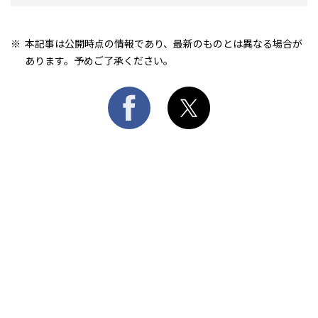
本記事は公開時点の情報であり、最新のものとは異なる場合が
あります。予めご了承ください。