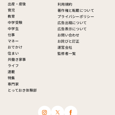
出産・産後
利用規約
育児
著作権と転載について
教育
プライバシーポリシー
中学受験
広告出稿について
中学生
広告表示について
仕事
お問い合わせ
マネー
お詫びと訂正
おでかけ
運営会社
住まい
監修者一覧
共働き家事
ライフ
連載
特集
専門家
とっておき体験部