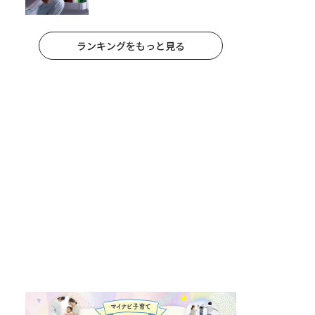
れ手出したら終わりだろうなとか
思うんだけども……」
ランキングをもっと見る