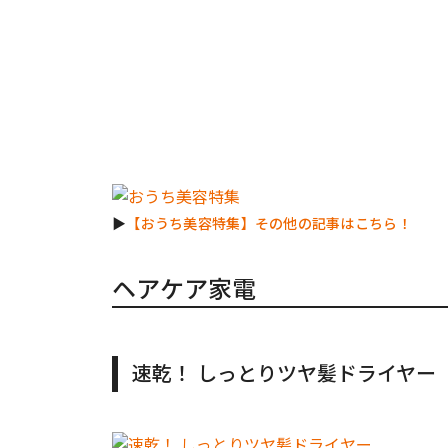
▶︎
【おうち美容特集】その他の記事はこちら！
ヘアケア家電
速乾！ しっとりツヤ髪ドライヤー