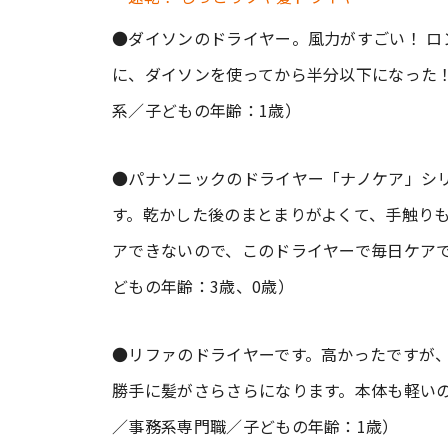
●ダイソンのドライヤー。風力がすごい！ ロ
に、ダイソンを使ってから半分以下になった！
系／子どもの年齢：1歳）
●パナソニックのドライヤー「ナノケア」シ
す。乾かした後のまとまりがよくて、手触り
アできないので、このドライヤーで毎日ケアで
どもの年齢：3歳、0歳）
●リファのドライヤーです。高かったですが
勝手に髪がさらさらになります。本体も軽いの
／事務系専門職／子どもの年齢：1歳）