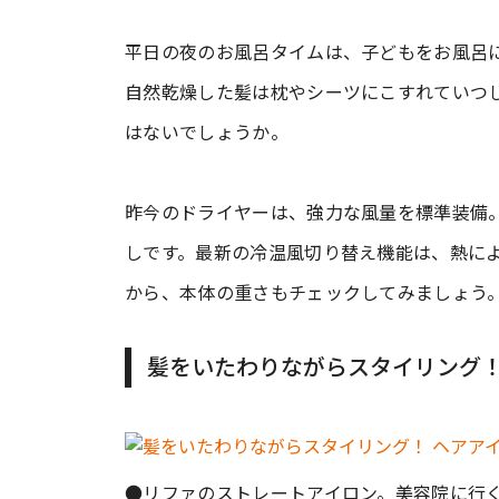
平日の夜のお風呂タイムは、子どもをお風呂
自然乾燥した髪は枕やシーツにこすれていつ
はないでしょうか。
昨今のドライヤーは、強力な風量を標準装備
しです。最新の冷温風切り替え機能は、熱に
から、本体の重さもチェックしてみましょう
髪をいたわりながらスタイリング！
●リファのストレートアイロン。美容院に行