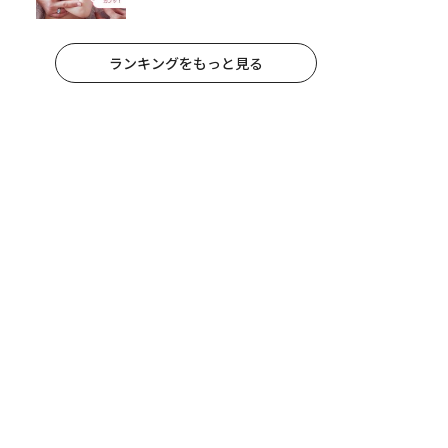
マの対策
ランキングをもっと見る