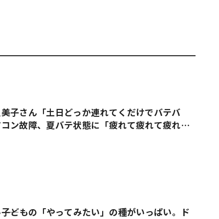
久美子さん「土日どっか連れてくだけでバテバ
アコン故障、夏バテ状態に「疲れて疲れて疲れ果
――子どもの「やってみたい」の種がいっぱい。ド