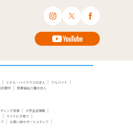
ミドル・ハイクラスの求人
アルバイト
委託案件
医療福祉介護の求人
ケティング支援
大学生活情報
ト
マイナビ子育て
ィア
お買い物サポートメディア