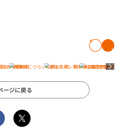
ページに戻る