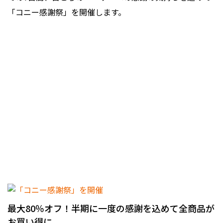
「コニー感謝祭」を開催します。
最大80％オフ！半期に一度の感謝を込めて全商品が
お買い得に