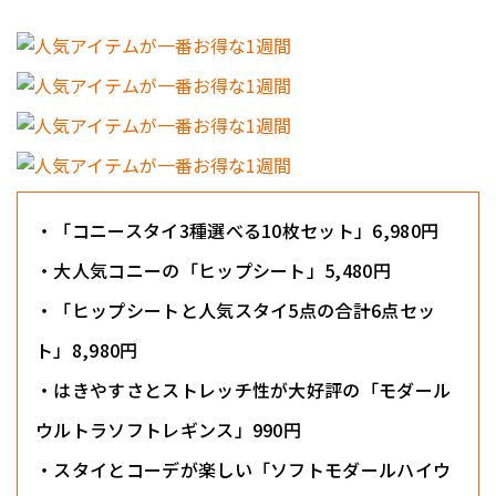
・「コニースタイ3種選べる10枚セット」6,980円
・大人気コニーの「ヒップシート」5,480円
・「ヒップシートと人気スタイ5点の合計6点セッ
ト」8,980円
・はきやすさとストレッチ性が大好評の「モダール
ウルトラソフトレギンス」990円
・スタイとコーデが楽しい「ソフトモダールハイウ