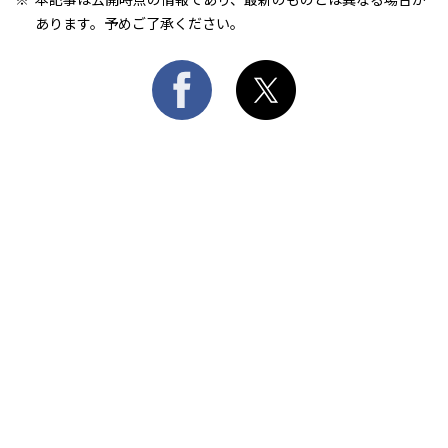
あります。予めご了承ください。