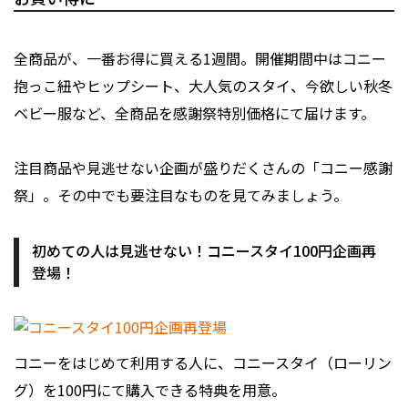
全商品が、一番お得に買える1週間。開催期間中はコニー
抱っこ紐やヒップシート、大人気のスタイ、今欲しい秋冬
ベビー服など、全商品を感謝祭特別価格にて届けます。
注目商品や見逃せない企画が盛りだくさんの「コニー感謝
祭」。その中でも要注目なものを見てみましょう。
初めての人は見逃せない！コニースタイ100円企画再
登場！
コニーをはじめて利用する人に、コニースタイ（ローリン
グ）を100円にて購入できる特典を用意。