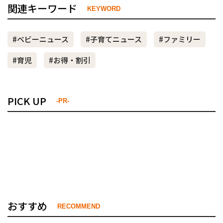
関連キーワード
KEYWORD
#ベビーニュース
#子育てニュース
#ファミリー
#育児
#お得・割引
PICK UP
-PR-
おすすめ
RECOMMEND