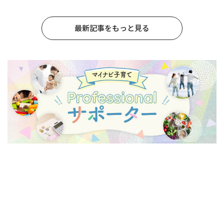
最新記事をもっと見る