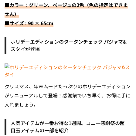
■カラー：グリーン、ベージュの2色（色の指定はできま
せん）
■サイズ : 90 × 65cm
ホリデーエディションのタータンチェック パジャマ&
スタイが登場
クリスマス、年末ムードたっぷりのホリデーエディション
がリニューアルして登場！感謝祭でいち早く、お得に手に
入れましょう。
人気アイテムが一番お得な1週間。コニー感謝祭の超
目玉アイテムの一部を紹介