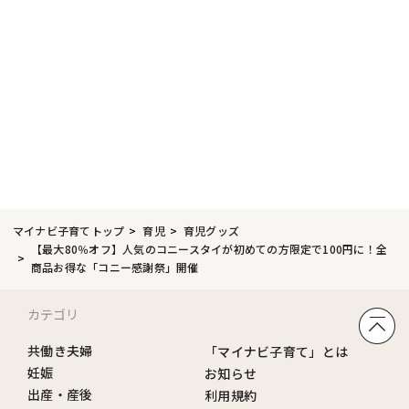
マイナビ子育てトップ
育児
育児グッズ
【最大80％オフ】人気のコニースタイが初めての方限定で100円に！全
商品お得な「コニー感謝祭」開催
カテゴリ
共働き夫婦
「マイナビ子育て」とは
妊娠
お知らせ
出産・産後
利用規約