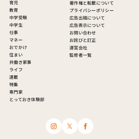
育児
著作権と転載について
教育
プライバシーポリシー
中学受験
広告出稿について
中学生
広告表示について
仕事
お問い合わせ
マネー
お詫びと訂正
おでかけ
運営会社
住まい
監修者一覧
共働き家事
ライフ
連載
特集
専門家
とっておき体験部