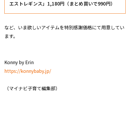
エストレギンス」1,180円（まとめ買いで990円）
など、いま欲しいアイテムを特別感謝価格にて用意してい
ます。
Konny by Erin
https://konnybaby.jp/
（マイナビ子育て編集部）