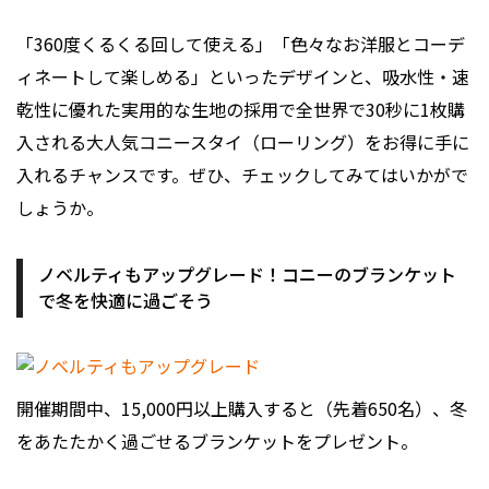
「360度くるくる回して使える」「色々なお洋服とコーデ
ィネートして楽しめる」といったデザインと、吸水性・速
乾性に優れた実用的な生地の採用で全世界で30秒に1枚購
入される大人気コニースタイ（ローリング）をお得に手に
入れるチャンスです。ぜひ、チェックしてみてはいかがで
しょうか。
ノベルティもアップグレード！コニーのブランケット
で冬を快適に過ごそう
開催期間中、15,000円以上購入すると（先着650名）、冬
をあたたかく過ごせるブランケットをプレゼント。