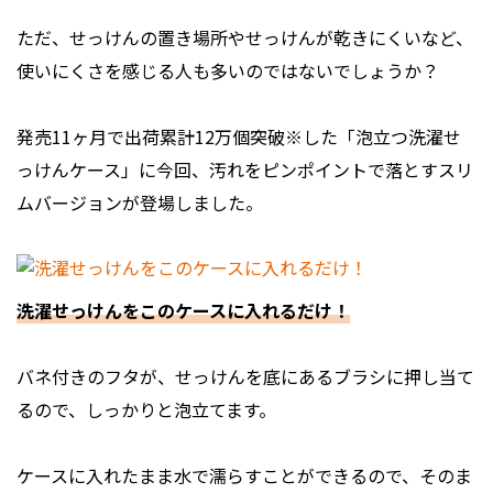
ただ、せっけんの置き場所やせっけんが乾きにくいなど、
使いにくさを感じる人も多いのではないでしょうか？
発売11ヶ月で出荷累計12万個突破※した「泡立つ洗濯せ
っけんケース」に今回、汚れをピンポイントで落とすスリ
ムバージョンが登場しました。
洗濯せっけんをこのケースに入れるだけ！
バネ付きのフタが、せっけんを底にあるブラシに押し当て
るので、しっかりと泡立てます。
ケースに入れたまま水で濡らすことができるので、そのま