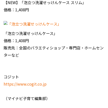
【NEW】「泡立つ洗濯せっけんケース スリム」
価格：1,408円
「泡立つ洗濯せっけんケース」
価格：1,408円
販売先：全国のバラエティショップ・専門店・ホームセン
ターなど
コジット
https://www.cogit.co.jp
（マイナビ子育て編集部）