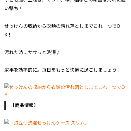
い撃ち！
せっけんの収納から衣類の汚れ落としまでこれ一つでO
K！
汚れた時にササっと洗濯♪
家事を効率的に。毎日をもっと快適に過ごしましょう！
【商品情報】