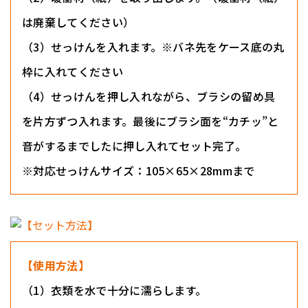
は廃棄してください）
（3）せっけんを入れます。※バネ先をケース底の丸
枠に入れてください
（4）せっけんを押し入れながら、ブラシの留め具
を片方ずつ入れます。最後にブラシ面を“カチッ”と
音がするまでしたに押し入れてセット完了。
※対応せっけんサイズ：105×65×28mmまで
【使用方法】
（1）衣類を水で十分に濡らします。