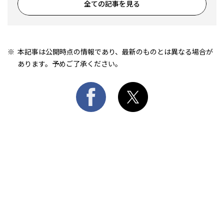
全ての記事を見る
本記事は公開時点の情報であり、最新のものとは異なる場合が
あります。予めご了承ください。