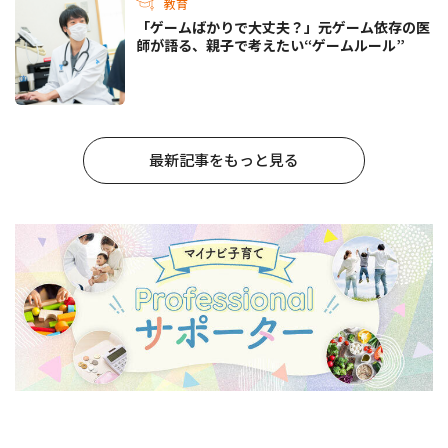
教育
「ゲームばかりで大丈夫？」元ゲーム依存の医
師が語る、親子で考えたい“ゲームルール”
最新記事をもっと見る