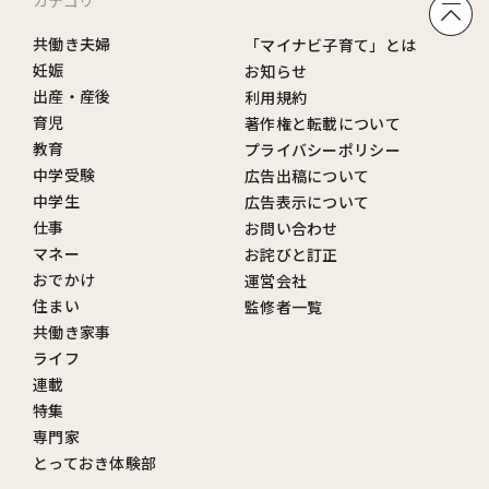
カテゴリ
共働き夫婦
「マイナビ子育て」とは
妊娠
お知らせ
出産・産後
利用規約
育児
著作権と転載について
教育
プライバシーポリシー
中学受験
広告出稿について
中学生
広告表示について
仕事
お問い合わせ
マネー
お詫びと訂正
おでかけ
運営会社
住まい
監修者一覧
共働き家事
ライフ
連載
特集
専門家
とっておき体験部