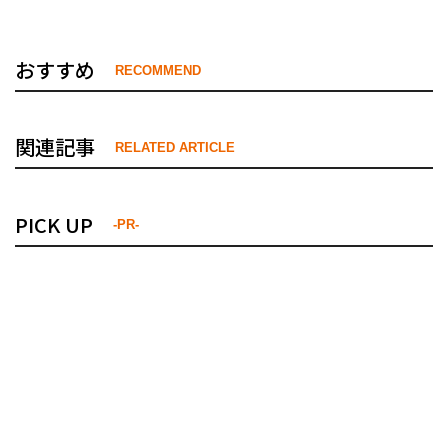
おすすめ
RECOMMEND
関連記事
RELATED ARTICLE
PICK UP
-PR-