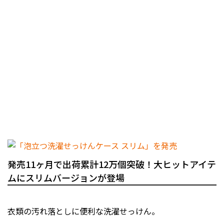
発売11ヶ月で出荷累計12万個突破！大ヒットアイテ
ムにスリムバージョンが登場
衣類の汚れ落としに便利な洗濯せっけん。