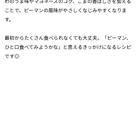
わのうま味やマヨネーズのコク、ごまの香ばしさを加える
ことで、ピーマンの風味がやさしくなじみやすくなりま
す。
最初からたくさん食べられなくても大丈夫。「ピーマン、
ひと口食べてみようかな」と思えるきっかけになるレシピ
です◎