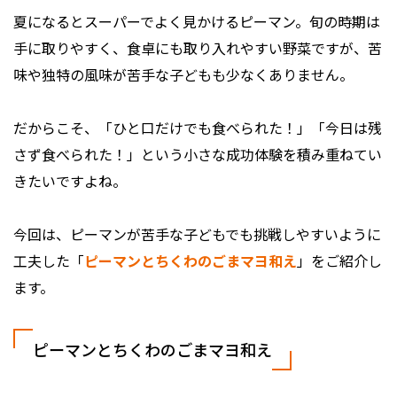
夏になるとスーパーでよく見かけるピーマン。旬の時期は
手に取りやすく、食卓にも取り入れやすい野菜ですが、苦
味や独特の風味が苦手な子どもも少なくありません。
だからこそ、「ひと口だけでも食べられた！」「今日は残
さず食べられた！」という小さな成功体験を積み重ねてい
きたいですよね。
今回は、ピーマンが苦手な子どもでも挑戦しやすいように
工夫した「
ピーマンとちくわのごまマヨ和え
」をご紹介し
ます。
ピーマンとちくわのごまマヨ和え