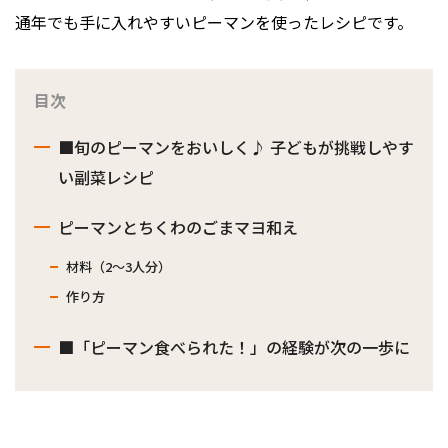
通年でも手に入れやすいピーマンを使ったレシピです。
目次
■旬のピーマンをおいしく♪ 子どもが挑戦しやす
い副菜レシピ
ピーマンとちくわのごまマヨ和え
材料（2〜3人分）
作り方
■「ピーマン食べられた！」の経験が次の一歩に