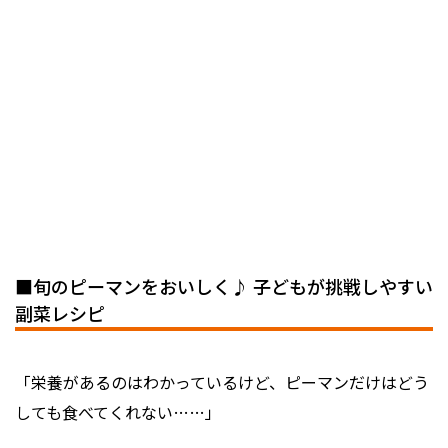
■旬のピーマンをおいしく♪ 子どもが挑戦しやすい
副菜レシピ
「栄養があるのはわかっているけど、ピーマンだけはどう
しても食べてくれない……」