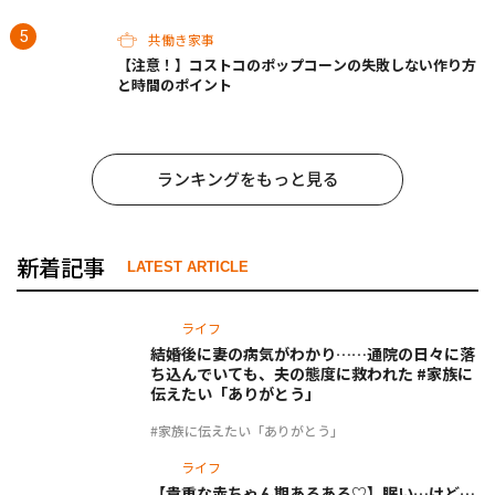
共働き家事
【注意！】コストコのポップコーンの失敗しない作り方
と時間のポイント
ランキングをもっと見る
新着記事
LATEST ARTICLE
ライフ
結婚後に妻の病気がわかり……通院の日々に落
ち込んでいても、夫の態度に救われた #家族に
伝えたい「ありがとう」
#家族に伝えたい「ありがとう」
ライフ
【貴重な赤ちゃん期あるある♡】眠い…けど…