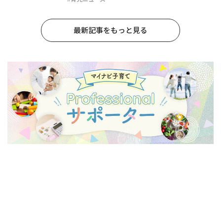
最新記事をもっと見る