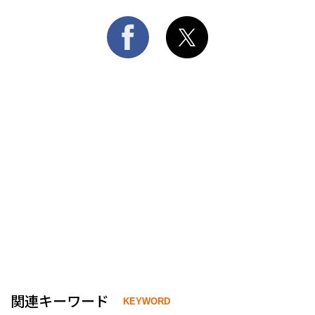
関連キーワード
KEYWORD