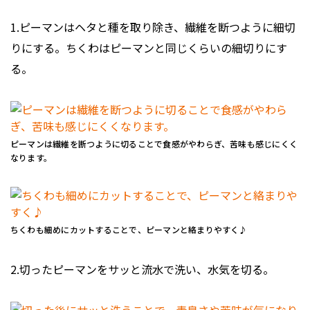
1.ピーマンはヘタと種を取り除き、繊維を断つように細切
りにする。ちくわはピーマンと同じくらいの細切りにす
る。
ピーマンは繊維を断つように切ることで食感がやわらぎ、苦味も感じにくく
なります。
ちくわも細めにカットすることで、ピーマンと絡まりやすく♪
2.切ったピーマンをサッと流水で洗い、水気を切る。