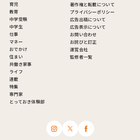
育児
著作権と転載について
教育
プライバシーポリシー
中学受験
広告出稿について
中学生
広告表示について
仕事
お問い合わせ
マネー
お詫びと訂正
おでかけ
運営会社
住まい
監修者一覧
共働き家事
ライフ
連載
特集
専門家
とっておき体験部