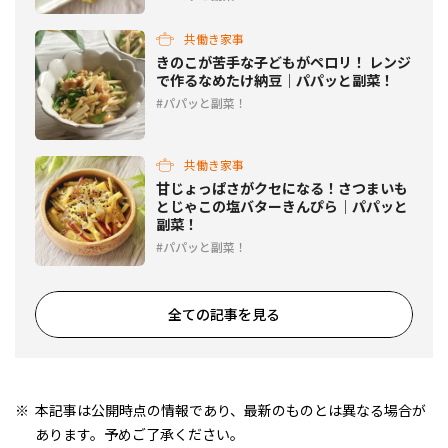
共働き家事
きのこが苦手な子どもがペロリ！ レンジ
で作るなめたけ納豆｜パパッと副菜！
パパッと副菜！
共働き家事
甘じょっぱさがクセになる！さつまいも
とじゃこの塩バターきんぴら｜パパッと
副菜！
パパッと副菜！
全ての記事を見る
本記事は公開時点の情報であり、最新のものとは異なる場合が
あります。予めご了承ください。