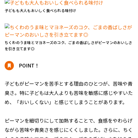
子どもも大人もおいしく食べられる味付け
ちくわのうま味とマヨネーズのコク、ごまの香ばしさがピーマンのおいしさ
を引き立てます◎
POINT！
子どもがピーマンを苦手とする理由のひとつが、苦味や青
臭さ。特に子どもは大人よりも苦味を敏感に感じやすいた
め、「おいしくない」と感じてしまうことがあります。
ピーマンを細切りにして加熱することで、食感をやわらげ
ながら苦味や青臭さを感じにくくしました。さらに、ちく