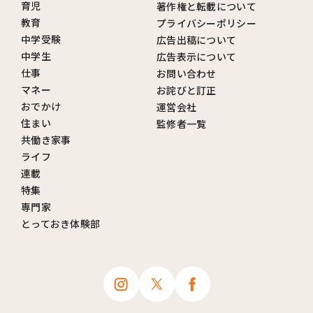
育児
著作権と転載について
教育
プライバシーポリシー
中学受験
広告出稿について
中学生
広告表示について
仕事
お問い合わせ
マネー
お詫びと訂正
おでかけ
運営会社
住まい
監修者一覧
共働き家事
ライフ
連載
特集
専門家
とっておき体験部