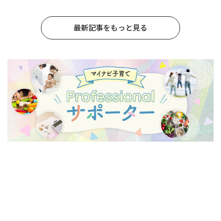
最新記事をもっと見る