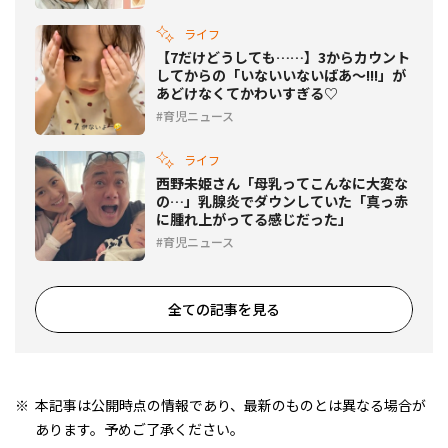
ライフ
【7だけどうしても……】3からカウント
してからの「いないいないばあ～!!!」が
あどけなくてかわいすぎる♡
育児ニュース
ライフ
西野未姫さん「母乳ってこんなに大変な
の…」乳腺炎でダウンしていた「真っ赤
に腫れ上がってる感じだった」
育児ニュース
全ての記事を見る
本記事は公開時点の情報であり、最新のものとは異なる場合が
あります。予めご了承ください。