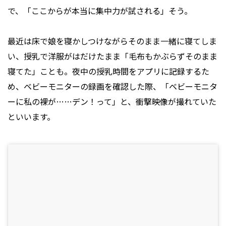
で、「ここからが本当に集中力が試される」そう。
最近は床で娘を寝かしつけながらそのまま一緒に寝てしま
い、授乳で洋服がはだけたまま「毛布もかぶらずそのまま
寝てた」ことも。夜中の授乳時間をアプリに記録するた
め、ベビーモニターの録画を確認した際、「ベビーモニタ
ーに私の裸が……デン！って」と、衝撃映像が撮れていた
といいます。