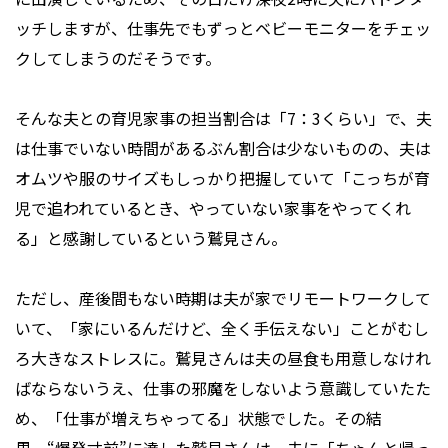
ッチしますが、仕事先でもずっとベビーモニターをチェッ
クしてしまうのだそうです。
そんな夫との育児家事の担当割合は「7：3くらい」で、夫
は仕事でいない時間があるぶん割合は少ないものの、夫は
オムツや服のサイズもしっかり把握していて「こっちが育
児で追われているとき、やっていない家事をやってくれ
る」と感謝しているという鷲見さん。
ただし、産後間もない時期は夫が家でリモートワークして
いて、「家にいるんだけど、全く手伝えない」ことがむし
ろ大きなストレスに。鷲見さんは夫の昼食も用意しなけれ
ばならないうえ、仕事の邪魔をしないよう意識していたた
め、「仕事が増えちゃってる」状態でした。その結