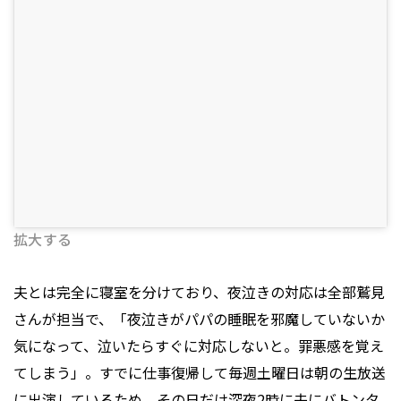
拡大する
夫とは完全に寝室を分けており、夜泣きの対応は全部鷲見
さんが担当で、「夜泣きがパパの睡眠を邪魔していないか
気になって、泣いたらすぐに対応しないと。罪悪感を覚え
てしまう」。すでに仕事復帰して毎週土曜日は朝の生放送
に出演しているため、その日だけ深夜2時に夫にバトンタ