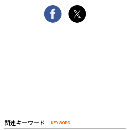
関連キーワード
KEYWORD