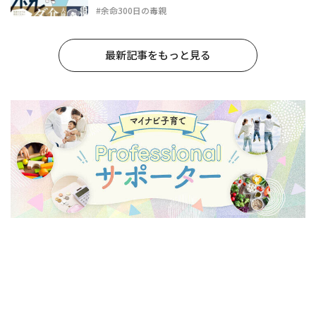
#余命300日の毒親
最新記事をもっと見る