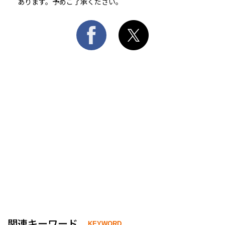
あります。予めご了承ください。
関連キーワード
KEYWORD