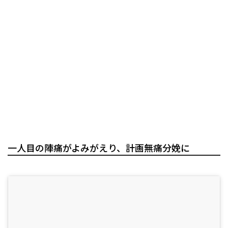
一人目の陣痛がよみがえり、計画無痛分娩に