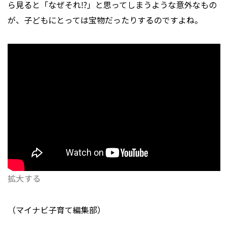
ら見ると「なぜそれ⁉」と思ってしまうような意外なもの
が、子どもにとっては宝物だったりするのですよね。
拡大する
（マイナビ子育て編集部）