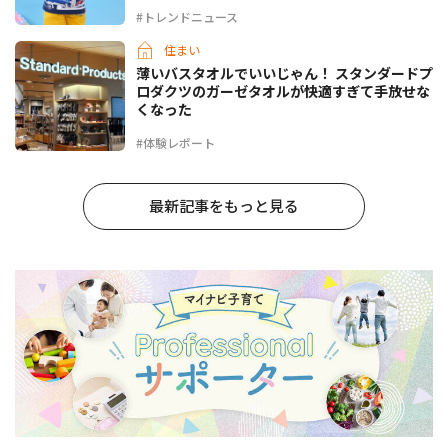
#トレンドニュース
住まい
薄いバスタオルでいいじゃん！ スタンダードプ
ロダクツのガーゼタオルが快適すぎて手放せな
くなった
#体験レポート
最新記事をもっと見る