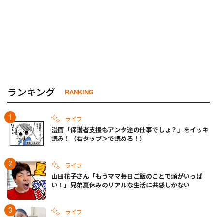
ランキング
RANKING
ライフ
漫画「保護者支援もアンタ達の仕事でしょ？」をイッキ
読み！（右タップ＞で読める！）
ライフ
山田花子さん「もうママ毎日ご飯のことで頭がいっぱ
い！」兄弟夏休みのリアルな生活に共感しかない
ライフ