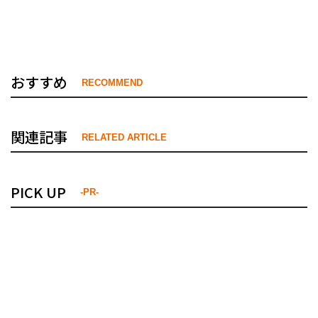
おすすめ
RECOMMEND
関連記事
RELATED ARTICLE
PICK UP
-PR-