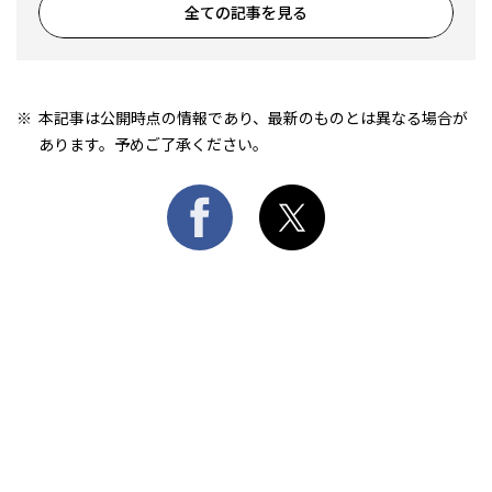
全ての記事を見る
本記事は公開時点の情報であり、最新のものとは異なる場合が
あります。予めご了承ください。