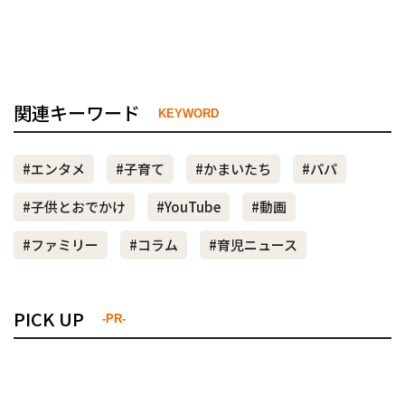
関連キーワード
KEYWORD
#エンタメ
#子育て
#かまいたち
#パパ
#子供とおでかけ
#YouTube
#動画
#ファミリー
#コラム
#育児ニュース
PICK UP
-PR-