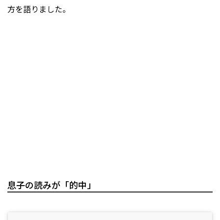
方を語りました。
息子の読みが「的中」