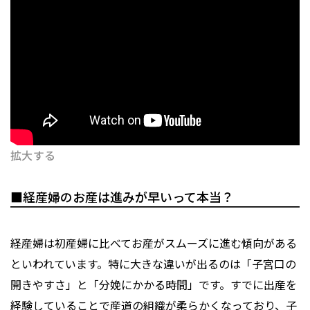
拡大する
■経産婦のお産は進みが早いって本当？
経産婦は初産婦に比べてお産がスムーズに進む傾向がある
といわれています。特に大きな違いが出るのは「子宮口の
開きやすさ」と「分娩にかかる時間」です。すでに出産を
経験していることで産道の組織が柔らかくなっており、子