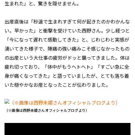
生まれた」と、驚きを隠せません。
出産直後は「秒速で生まれすぎて何が起きたのかわかんな
い。早かった」と衝撃を受けていた西野さん。少し経つと
「今になって遅れて感動してきた」と、じわじわと実感が
湧いてきた様子で、陣痛の強い痛みこそ感じなかったもの
の出産という大仕事の疲労がドッと襲ってきました。体は
疲れ切っており、「体中がもうヘトヘト」「すごい急に全
身が痛くなってきた」と語っていましたが、とても落ち着
いた穏やかなお産となったことが伝わりました。
（※画像は西野未姫さんオフィシャルブログより）