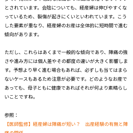
とされています。会陰についても、経産婦は伸びやすくな
っているため、裂傷が起きにくいといわれています。こう
した要素が重なり、経産婦のお産は全体的に短時間で進む
傾向があります。
ただし、これらはあくまで一般的な傾向であり、陣痛の強
さや進み方には個人差やその都度の違いが大きく影響しま
す。予想より早く進む場合もあれば、必ずしも当てはまら
ないケースもあるため注意が必要です。どのようなお産で
あっても、母子ともに健康であればそれが何より素晴らし
いことですね。
参照：
【医師監修】経産婦は陣痛が短い？ 出産経験の有無と陣
痛の関係