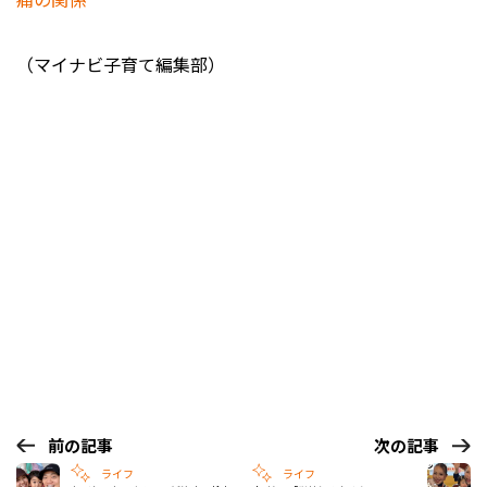
（マイナビ子育て編集部）
前の記事
次の記事
ライフ
ライフ