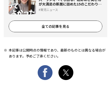
が大満足の新居に詰めた15のこだわりと
は
育児ニュース
全ての記事を見る
本記事は公開時点の情報であり、最新のものとは異なる場合が
あります。予めご了承ください。