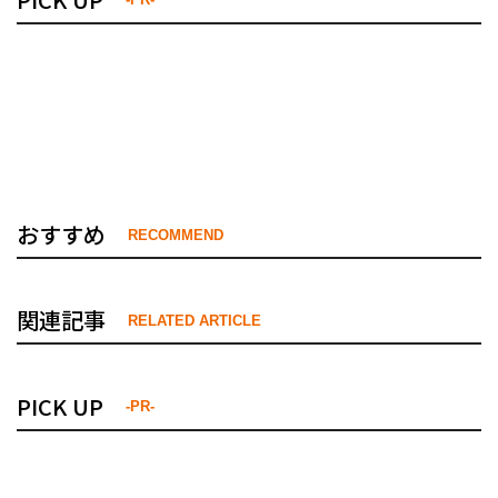
おすすめ
RECOMMEND
関連記事
RELATED ARTICLE
PICK UP
-PR-