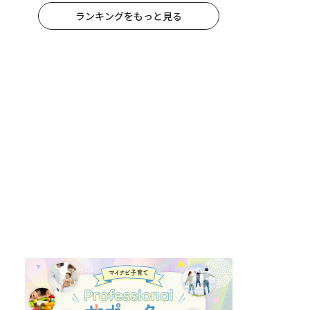
ランキングをもっと見る