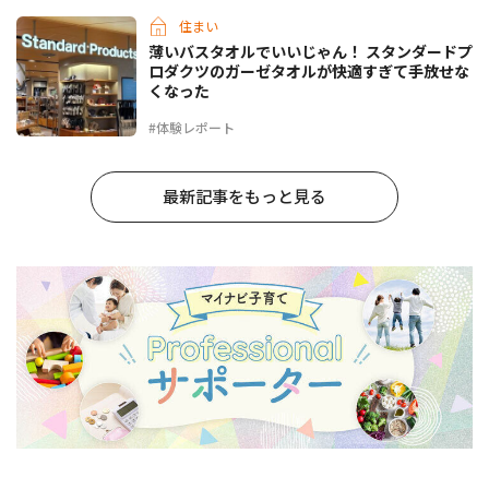
住まい
薄いバスタオルでいいじゃん！ スタンダードプ
ロダクツのガーゼタオルが快適すぎて手放せな
くなった
#体験レポート
最新記事をもっと見る