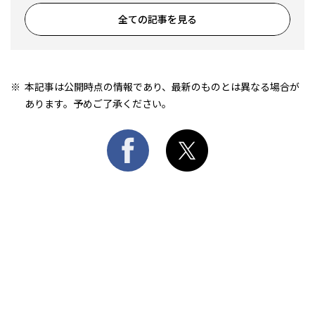
全ての記事を見る
本記事は公開時点の情報であり、最新のものとは異なる場合が
あります。予めご了承ください。