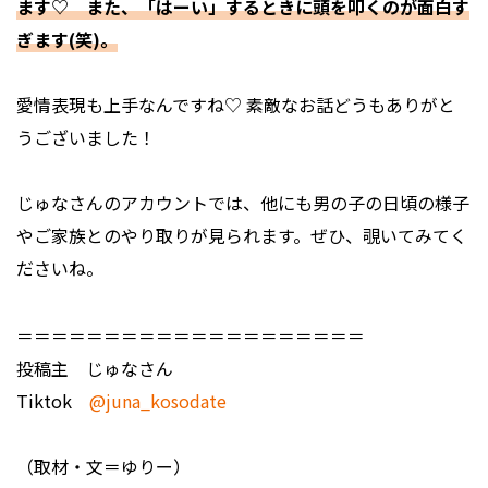
ます♡ また、「はーい」するときに頭を叩くのが面白す
ぎます(笑)。
――愛情表現も上手なんですね♡ 素敵なお話どうもありがと
うございました！
じゅなさんのアカウントでは、他にも男の子の日頃の様子
やご家族とのやり取りが見られます。ぜひ、覗いてみてく
ださいね。
＝＝＝＝＝＝＝＝＝＝＝＝＝＝＝＝＝＝＝＝
投稿主 じゅなさん
Tiktok
@juna_kosodate
（取材・文＝ゆりー）