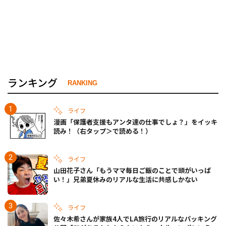
ランキング
RANKING
ライフ
漫画「保護者支援もアンタ達の仕事でしょ？」をイッキ
読み！（右タップ＞で読める！）
ライフ
山田花子さん「もうママ毎日ご飯のことで頭がいっぱ
い！」兄弟夏休みのリアルな生活に共感しかない
ライフ
佐々木希さんが家族4人でLA旅行のリアルなパッキング