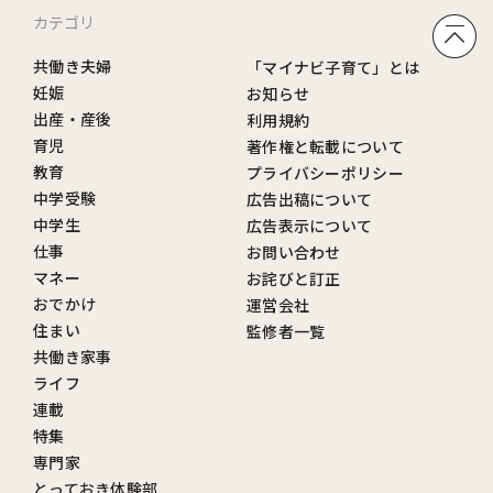
カテゴリ
共働き夫婦
「マイナビ子育て」とは
妊娠
お知らせ
出産・産後
利用規約
育児
著作権と転載について
教育
プライバシーポリシー
中学受験
広告出稿について
中学生
広告表示について
仕事
お問い合わせ
マネー
お詫びと訂正
おでかけ
運営会社
住まい
監修者一覧
共働き家事
ライフ
連載
特集
専門家
とっておき体験部