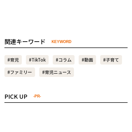
関連キーワード
KEYWORD
#育児
#TikTok
#コラム
#動画
#子育て
#ファミリー
#育児ニュース
PICK UP
-PR-