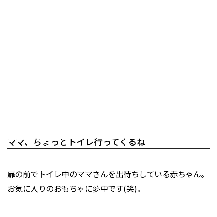
ママ、ちょっとトイレ行ってくるね
扉の前でトイレ中のママさんを出待ちしている赤ちゃん。
お気に入りのおもちゃに夢中です(笑)。