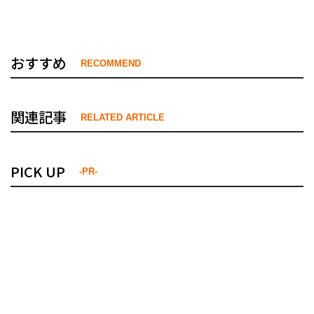
おすすめ
RECOMMEND
関連記事
RELATED ARTICLE
PICK UP
-PR-