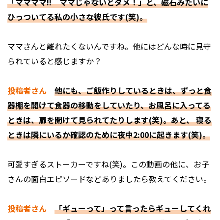
「ママママ!! ママじゃないとダメ！」と、磁石みたいに
ひっついてる私の小さな彼氏です(笑)。
――ママさんと離れたくないんですね。他にはどんな時に見守
られていると感じますか？
投稿者さん
他にも、ご飯作りしているときは、ずっと食
器棚を開けて食器の移動をしていたり、お風呂に入ってる
ときは、扉を開けて見られてたりします(笑)。あと、 寝る
ときは隣にいるか確認のために夜中2:00に起きます(笑)。
――可愛すぎるストーカーですね(笑)。この動画の他に、お子
さんの面白エピソードなどありましたら教えてください。
投稿者さん
「ギューって」って言ったらギューしてくれ