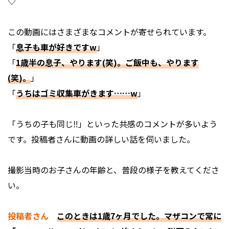
♡
この動画にはさまざまなコメントが寄せられています。
「
息子も車が好きですw
」
「
1歳半の息子、やります(笑)。ご飯中も、やります
(笑)。
」
「
うちはゴミ収集車がきます……w
」
「うちの子も同じ‼」といった共感のコメントが多いよう
です。投稿者さんに動画の詳しい話を伺いました。
――撮影当時のお子さんの年齢と、普段の様子を教えてくださ
い。
投稿者さん
このときは1歳7ヶ月でした。マザコンで常に