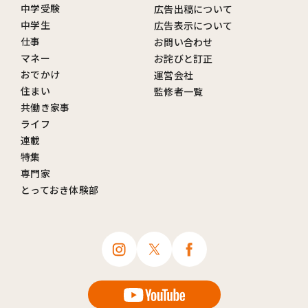
中学受験
広告出稿について
中学生
広告表示について
仕事
お問い合わせ
マネー
お詫びと訂正
おでかけ
運営会社
住まい
監修者一覧
共働き家事
ライフ
連載
特集
専門家
とっておき体験部