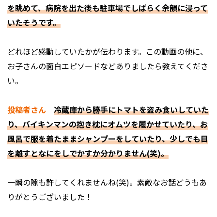
を眺めて、病院を出た後も駐車場でしばらく余韻に浸って
いたそうです。
――どれほど感動していたかが伝わります。この動画の他に、
お子さんの面白エピソードなどありましたら教えてくださ
い。
投稿者さん
冷蔵庫から勝手にトマトを盗み食いしていた
り、バイキンマンの抱き枕にオムツを履かせていたり、お
風呂で服を着たままシャンプーをしていたり、少しでも目
を離すとなにをしでかすか分かりません(笑)。
――一瞬の隙も許してくれませんね(笑)。素敵なお話どうもあ
りがとうございました！