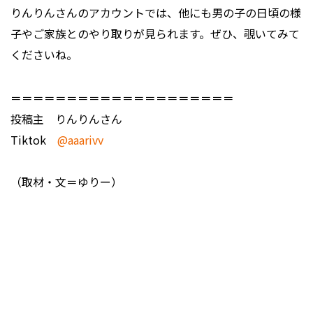
りんりんさんのアカウントでは、他にも男の子の日頃の様
子やご家族とのやり取りが見られます。ぜひ、覗いてみて
くださいね。
＝＝＝＝＝＝＝＝＝＝＝＝＝＝＝＝＝＝＝＝
投稿主 りんりんさん
Tiktok
@aaarivv
（取材・文＝ゆりー）