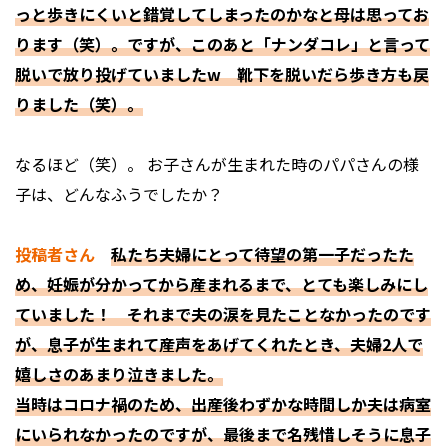
っと歩きにくいと錯覚してしまったのかなと母は思ってお
ります（笑）。ですが、このあと「ナンダコレ」と言って
脱いで放り投げていましたw 靴下を脱いだら歩き方も戻
りました（笑）。
――なるほど（笑）。 お子さんが生まれた時のパパさんの様
子は、どんなふうでしたか？
投稿者さん
私たち夫婦にとって待望の第一子だったた
め、妊娠が分かってから産まれるまで、とても楽しみにし
ていました！ それまで夫の涙を見たことなかったのです
が、息子が生まれて産声をあげてくれたとき、夫婦2人で
嬉しさのあまり泣きました。
当時はコロナ禍のため、出産後わずかな時間しか夫は病室
にいられなかったのですが、最後まで名残惜しそうに息子