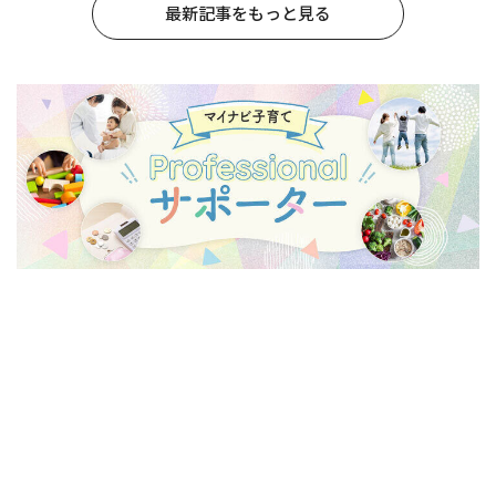
最新記事をもっと見る