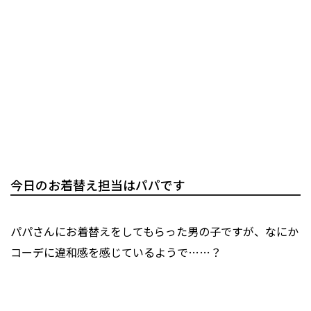
今日のお着替え担当はパパです
パパさんにお着替えをしてもらった男の子ですが、なにか
コーデに違和感を感じているようで……？