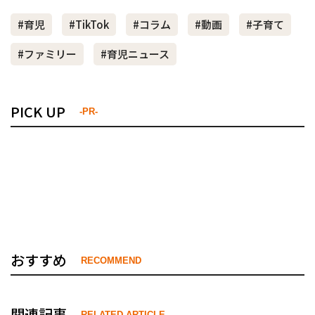
#育児
#TikTok
#コラム
#動画
#子育て
#ファミリー
#育児ニュース
PICK UP
-PR-
おすすめ
RECOMMEND
関連記事
RELATED ARTICLE