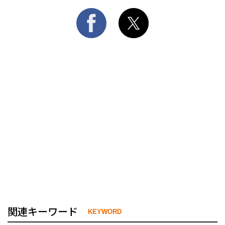
関連キーワード
KEYWORD