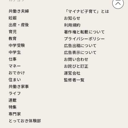
共働き夫婦
「マイナビ子育て」とは
妊娠
お知らせ
出産・産後
利用規約
育児
著作権と転載について
教育
プライバシーポリシー
中学受験
広告出稿について
中学生
広告表示について
仕事
お問い合わせ
マネー
お詫びと訂正
おでかけ
運営会社
住まい
監修者一覧
共働き家事
ライフ
連載
特集
専門家
とっておき体験部