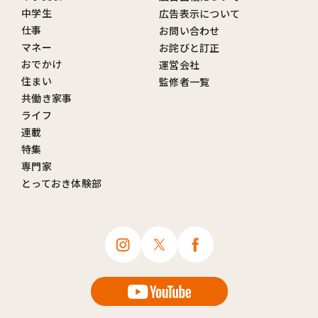
中学生
広告表示について
仕事
お問い合わせ
マネー
お詫びと訂正
おでかけ
運営会社
住まい
監修者一覧
共働き家事
ライフ
連載
特集
専門家
とっておき体験部