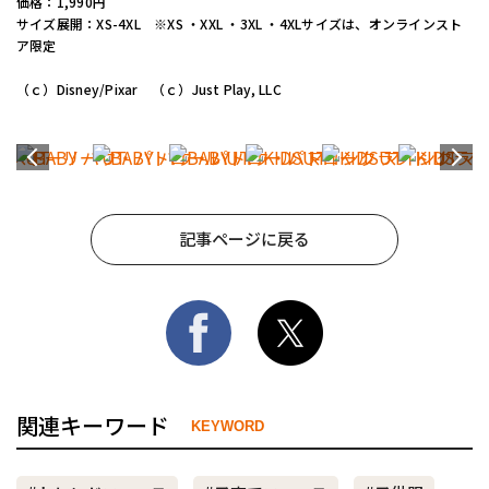
価格：1,990円
サイズ展開：XS-4XL ※XS ・XXL ・3XL ・4XLサイズは、オンラインスト
ア限定
（ｃ）Disney/Pixar （ｃ）Just Play, LLC
記事ページに戻る
関連キーワード
KEYWORD