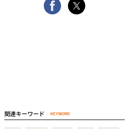
関連キーワード
KEYWORD