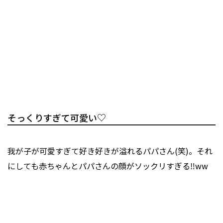
そっくりすぎて可愛い♡
我が子が可愛すぎて好き好きが溢れるパパさん(笑)。それ
にしても赤ちゃんとパパさんの顔がソックリすぎる‼ww