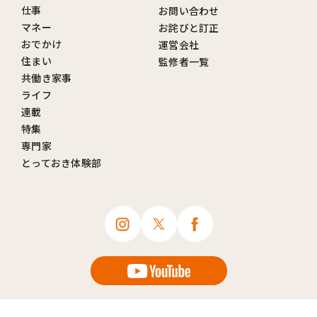
仕事
お問い合わせ
マネー
お詫びと訂正
おでかけ
運営会社
住まい
監修者一覧
共働き家事
ライフ
連載
特集
専門家
とっておき体験部