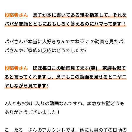
投稿者さん
息子が本に書いてある絵を指差して、それを
パパが変顔とともにおもしろく答えるのにハマってます！
――パパさんが本当に大好きなんですね♡ この動画を見たパ
パさんやご家族の反応はどうでしたか?
投稿者さん
ほぼ毎日この動画見てます(笑)。家族も似て
ると言ってくれますし、息子もこの動画を見せるとニヤニ
ヤしながら見てます!
――2人ともお気に入りの動画なんですね。素敵なお話どうも
ありがとうございました！
こーたろーさんのアカウントでは、他にも男の子の日頃の