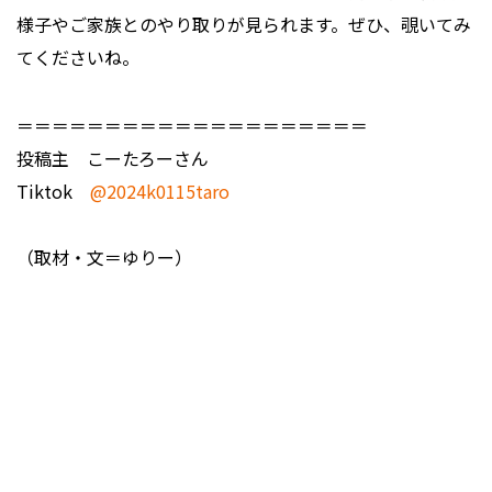
様子やご家族とのやり取りが見られます。ぜひ、覗いてみ
てくださいね。
＝＝＝＝＝＝＝＝＝＝＝＝＝＝＝＝＝＝＝＝
投稿主 こーたろーさん
Tiktok
@2024k0115taro
（取材・文＝ゆりー）