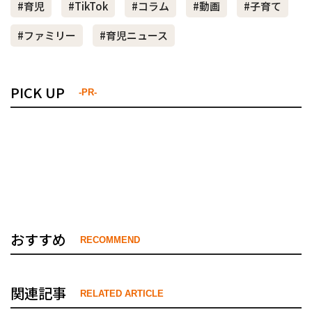
#育児
#TikTok
#コラム
#動画
#子育て
#ファミリー
#育児ニュース
PICK UP
-PR-
おすすめ
RECOMMEND
関連記事
RELATED ARTICLE