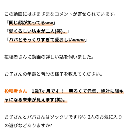
この動画にはさまざまなコメントが寄せられています。
「
同じ顔が笑ってるww
」
「
愛くるしい坊主が二人(笑)。
」
「
パパとそっくりすぎて愛おしいwww
」
投稿者さんに動画の詳しい話を伺いました。
――お子さんの年齢と普段の様子を教えてください。
投稿者さん
1歳7ヶ月です！ 明るくて元気、絶対に陽キ
ャになる未来が見えます(笑)。
――お子さんとパパさんはソックリですね♡ 2人のお気に入り
の遊びなどありますか?