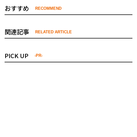
おすすめ
RECOMMEND
関連記事
RELATED ARTICLE
PICK UP
-PR-