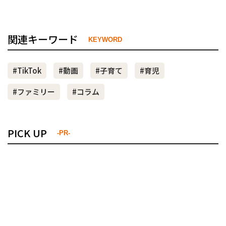
関連キーワード
KEYWORD
#TikTok
#動画
#子育て
#育児
#ファミリー
#コラム
PICK UP
-PR-