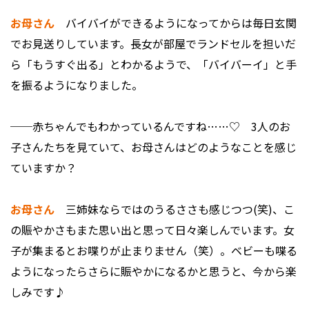
お母さん
バイバイができるようになってからは毎日玄関
でお見送りしています。長女が部屋でランドセルを担いだ
ら「もうすぐ出る」とわかるようで、「バイバーイ」と手
を振るようになりました。
──赤ちゃんでもわかっているんですね……♡ 3人のお
子さんたちを見ていて、お母さんはどのようなことを感じ
ていますか？
お母さん
三姉妹ならではのうるささも感じつつ(笑)、こ
の賑やかさもまた思い出と思って日々楽しんでいます。女
子が集まるとお喋りが止まりません（笑）。ベビーも喋る
ようになったらさらに賑やかになるかと思うと、今から楽
しみです♪