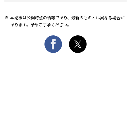
本記事は公開時点の情報であり、最新のものとは異なる場合が
あります。予めご了承ください。