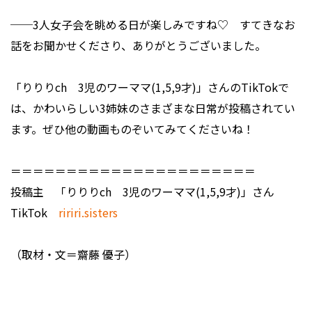
──3人女子会を眺める日が楽しみですね♡ すてきなお
話をお聞かせくださり、ありがとうございました。
「りりりch 3児のワーママ(1,5,9才)」さんのTikTokで
は、かわいらしい3姉妹のさまざまな日常が投稿されてい
ます。ぜひ他の動画ものぞいてみてくださいね！
＝＝＝＝＝＝＝＝＝＝＝＝＝＝＝＝＝＝＝＝＝＝
投稿主 「りりりch 3児のワーママ(1,5,9才)」さん
TikTok
ririri.sisters
（取材・文＝齋藤 優子）