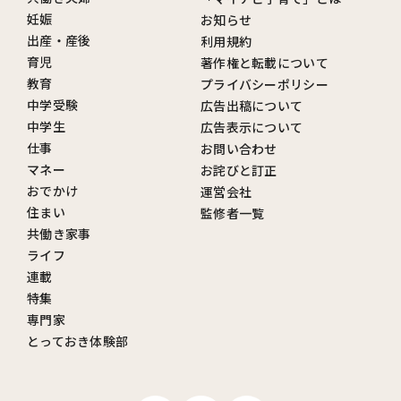
妊娠
お知らせ
出産・産後
利用規約
育児
著作権と転載について
教育
プライバシーポリシー
中学受験
広告出稿について
中学生
広告表示について
仕事
お問い合わせ
マネー
お詫びと訂正
おでかけ
運営会社
住まい
監修者一覧
共働き家事
ライフ
連載
特集
専門家
とっておき体験部