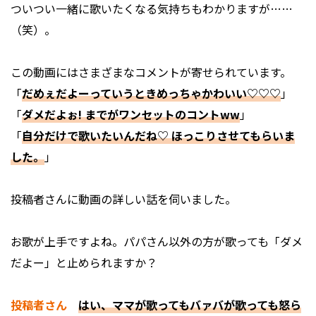
ついつい一緒に歌いたくなる気持ちもわかりますが……
（笑）。
この動画にはさまざまなコメントが寄せられています。
「
だめぇだよーっていうときめっちゃかわいい♡♡♡
」
「
ダメだよぉ! までがワンセットのコントww
」
「
自分だけで歌いたいんだね♡ ほっこりさせてもらいま
した。
」
投稿者さんに動画の詳しい話を伺いました。
――お歌が上手ですよね。パパさん以外の方が歌っても「ダメ
だよー」と止められますか？
投稿者さん
はい、ママが歌ってもバァバが歌っても怒ら