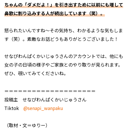
ちゃんの「ダメだよ！」を引き出すために以前にも増して
鼻歌に割り込みする人が続出しています（笑）。
――怒られたいんですね～その気持ち、わかるような気もしま
す（笑）。素敵なお話どうもありがとうございました！
せなぴわんぱくかいじゅうさんのアカウントでは、他にも
女の子の日頃の様子やご家族とのやり取りが見られます。
ぜひ、覗いてみてくださいね。
＝＝＝＝＝＝＝＝＝＝＝＝＝＝＝＝＝＝＝＝
投稿主 せなぴわんぱくかいじゅうさん
Tiktok
@senapi_wanpaku
（取材・文＝ゆりー）