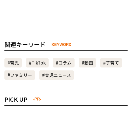
関連キーワード
KEYWORD
#育児
#TikTok
#コラム
#動画
#子育て
#ファミリー
#育児ニュース
PICK UP
-PR-