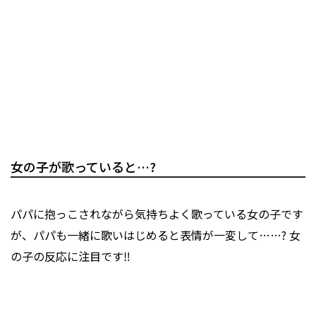
女の子が歌っていると…?
パパに抱っこされながら気持ちよく歌っている女の子です
が、パパも一緒に歌いはじめると表情が一変して……? 女
の子の反応に注目です‼