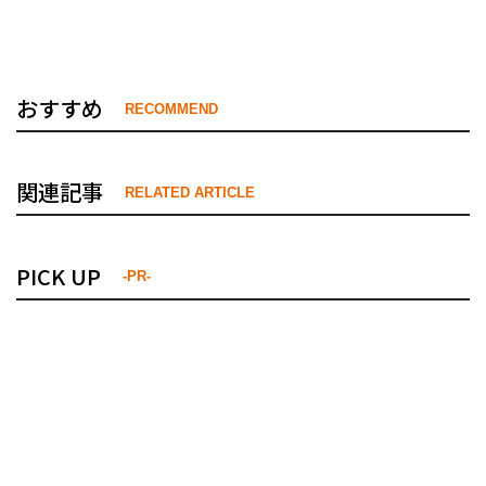
おすすめ
RECOMMEND
関連記事
RELATED ARTICLE
PICK UP
-PR-