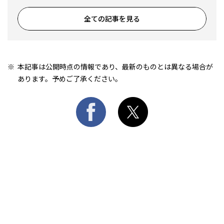
全ての記事を見る
本記事は公開時点の情報であり、最新のものとは異なる場合が
あります。予めご了承ください。