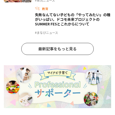
#育児ニュース
教育
失敗なんてない――子どもの「やってみたい」の種
がいっぱい。ドコモ未来プロジェクトの
SUMMER FESとこれからについて
#まなびニュース
最新記事をもっと見る