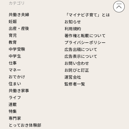
カテゴリ
共働き夫婦
「マイナビ子育て」とは
妊娠
お知らせ
出産・産後
利用規約
育児
著作権と転載について
教育
プライバシーポリシー
中学受験
広告出稿について
中学生
広告表示について
仕事
お問い合わせ
マネー
お詫びと訂正
おでかけ
運営会社
住まい
監修者一覧
共働き家事
ライフ
連載
特集
専門家
とっておき体験部