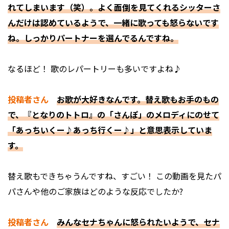
れてしまいます（笑）。よく面倒を見てくれるシッターさ
んだけは認めているようで、一緒に歌っても怒らないです
ね。しっかりパートナーを選んでるんですね。
――なるほど！ 歌のレパートリーも多いですよね♪
投稿者さん
お歌が大好きなんです。替え歌もお手のもの
で、『となりのトトロ』の「さんぽ」のメロディにのせて
「あっちいくー♪あっち行くー♪」と意思表示していま
す。
――替え歌もできちゃうんですね、すごい！ この動画を見たパ
パさんや他のご家族はどのような反応でしたか?
投稿者さん
みんなセナちゃんに怒られたいようで、セナ