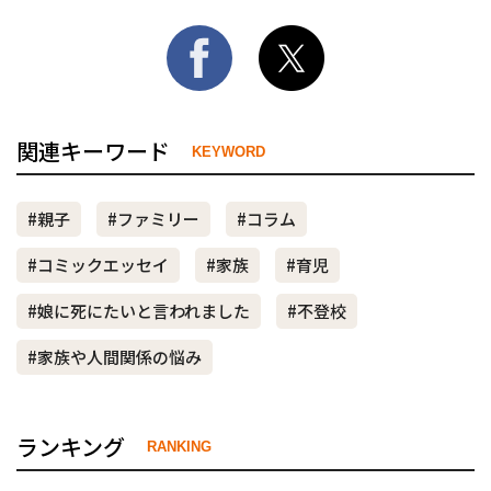
関連キーワード
KEYWORD
#親子
#ファミリー
#コラム
#コミックエッセイ
#家族
#育児
#娘に死にたいと言われました
#不登校
#家族や人間関係の悩み
ランキング
RANKING