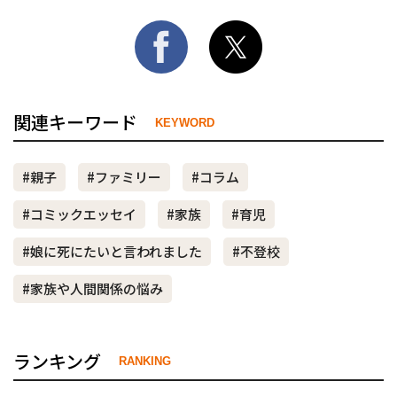
関連キーワード
KEYWORD
#親子
#ファミリー
#コラム
#コミックエッセイ
#家族
#育児
#娘に死にたいと言われました
#不登校
#家族や人間関係の悩み
ランキング
RANKING