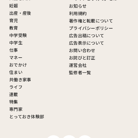
妊娠
お知らせ
出産・産後
利用規約
育児
著作権と転載について
教育
プライバシーポリシー
中学受験
広告出稿について
中学生
広告表示について
仕事
お問い合わせ
マネー
お詫びと訂正
おでかけ
運営会社
住まい
監修者一覧
共働き家事
ライフ
連載
特集
専門家
とっておき体験部