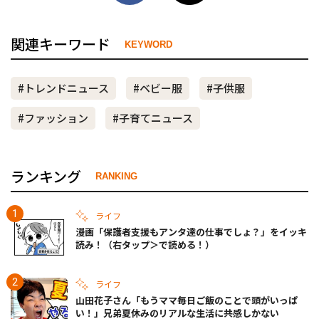
関連キーワード
KEYWORD
#トレンドニュース
#ベビー服
#子供服
#ファッション
#子育てニュース
ランキング
RANKING
ライフ
漫画「保護者支援もアンタ達の仕事でしょ？」をイッキ
読み！（右タップ＞で読める！）
ライフ
山田花子さん「もうママ毎日ご飯のことで頭がいっぱ
い！」兄弟夏休みのリアルな生活に共感しかない