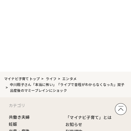
マイナビ子育てトップ
ライフ
エンタメ
中川翔子さん「本当に怖い」「ライブで音程がわからなくなった」双子
出産後のマミーブレインにショック
カテゴリ
共働き夫婦
「マイナビ子育て」とは
妊娠
お知らせ