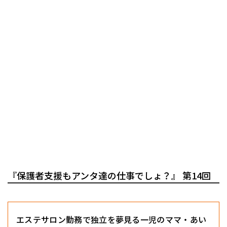
『保護者支援もアンタ達の仕事でしょ？』 第14回
エステサロン勤務で独立を夢見る一児のママ・あい