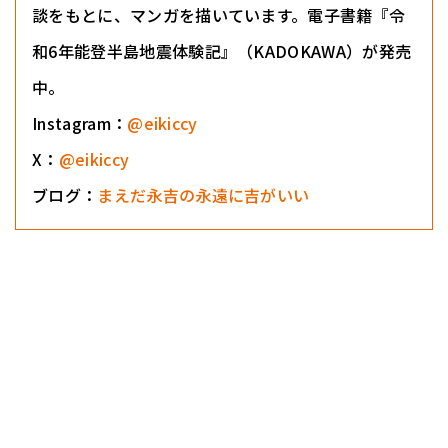
談をもとに、マンガを描いています。電子書籍『令
和6年能登半島地震体験記』（KADOKAWA）が発売
中。
Instagram：
@eikiccy
X：
@eikiccy
ブログ：
まえだ永吉の永遠に吉がいい