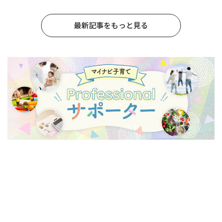
最新記事をもっと見る