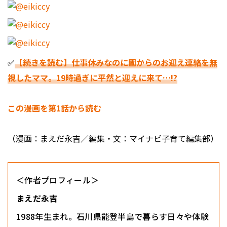
✅
【続きを読む】仕事休みなのに園からのお迎え連絡を無
視したママ。19時過ぎに平然と迎えに来て…!?
この漫画を第1話から読む
（漫画：まえだ永吉／編集・文：マイナビ子育て編集部）
＜作者プロフィール＞
まえだ永吉
1988年生まれ。石川県能登半島で暮らす日々や体験