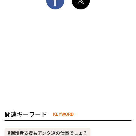
関連キーワード
KEYWORD
#保護者支援もアンタ達の仕事でしょ？