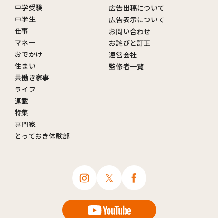
中学受験
広告出稿について
中学生
広告表示について
仕事
お問い合わせ
マネー
お詫びと訂正
おでかけ
運営会社
住まい
監修者一覧
共働き家事
ライフ
連載
特集
専門家
とっておき体験部