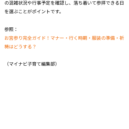
の混雑状況や行事予定を確認し、落ち着いて参拝できる日
を選ぶことがポイントです。
参照：
お宮参り完全ガイド！マナー・行く時期・服装の準備・祈
祷はどうする？
（マイナビ子育て編集部）