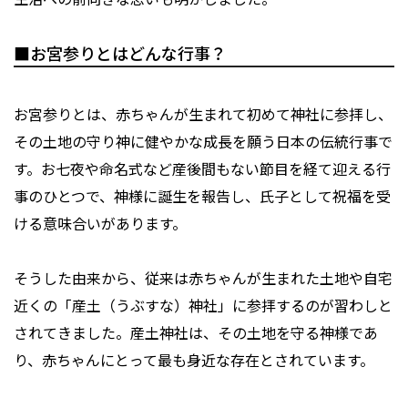
■お宮参りとはどんな行事？
お宮参りとは、赤ちゃんが生まれて初めて神社に参拝し、
その土地の守り神に健やかな成長を願う日本の伝統行事で
す。お七夜や命名式など産後間もない節目を経て迎える行
事のひとつで、神様に誕生を報告し、氏子として祝福を受
ける意味合いがあります。
そうした由来から、従来は赤ちゃんが生まれた土地や自宅
近くの「産土（うぶすな）神社」に参拝するのが習わしと
されてきました。産土神社は、その土地を守る神様であ
り、赤ちゃんにとって最も身近な存在とされています。