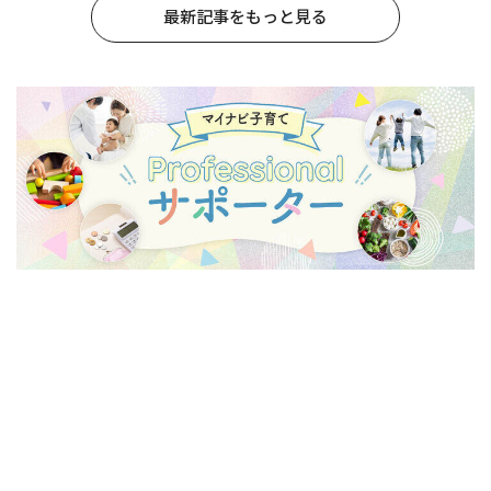
最新記事をもっと見る