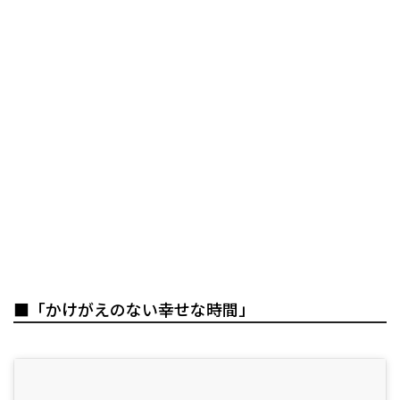
■「かけがえのない幸せな時間」