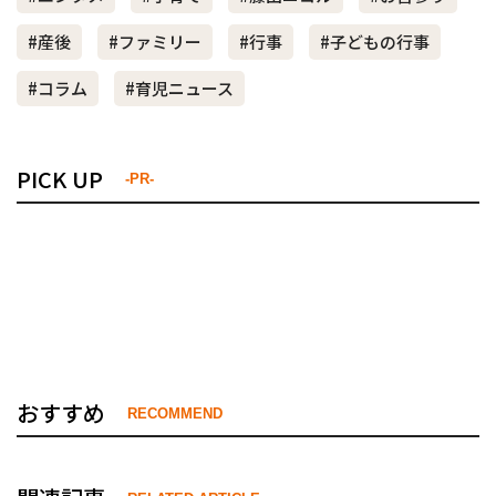
#産後
#ファミリー
#行事
#子どもの行事
#コラム
#育児ニュース
PICK UP
-PR-
おすすめ
RECOMMEND