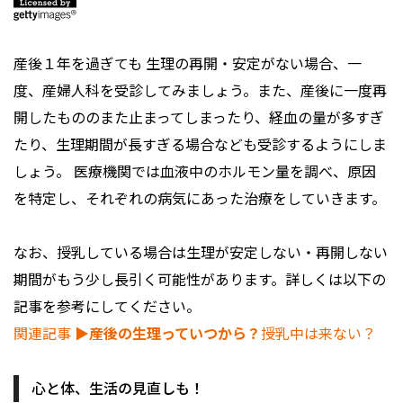
産後１年を過ぎても 生理の再開・安定がない場合、一
度、産婦人科を受診してみましょう。また、産後に一度再
開したもののまた止まってしまったり、経血の量が多すぎ
たり、生理期間が長すぎる場合なども受診するようにしま
しょう。 医療機関では血液中のホルモン量を調べ、原因
を特定し、それぞれの病気にあった治療をしていきます。
なお、授乳している場合は生理が安定しない・再開しない
期間がもう少し長引く可能性があります。詳しくは以下の
記事を参考にしてください。
関連記事
▶︎産後の生理っていつから？
授乳中は来ない？
心と体、生活の見直しも！