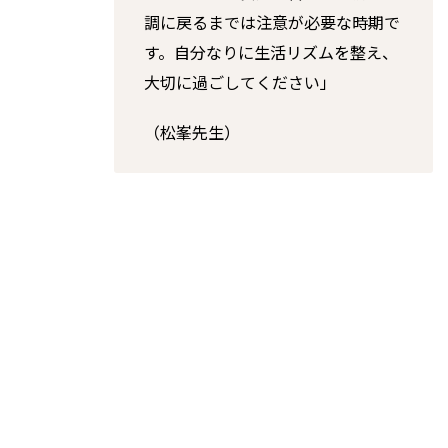
調に戻るまでは注意が必要な時期で
す。自分なりに生活リズムを整え、
大切に過ごしてください」
（松峯先生）