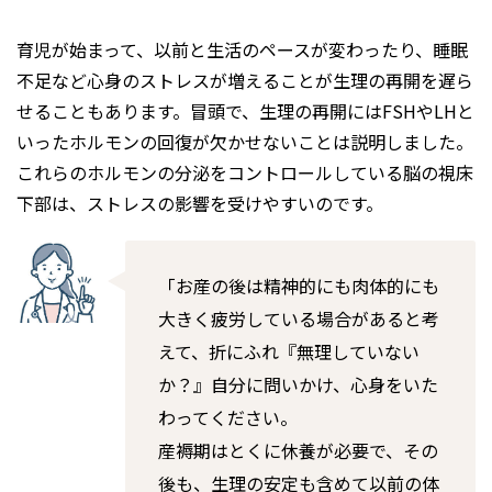
育児が始まって、以前と生活のペースが変わったり、睡眠
不足など心身のストレスが増えることが生理の再開を遅ら
せることもあります。冒頭で、生理の再開にはFSHやLHと
いったホルモンの回復が欠かせないことは説明しました。
これらのホルモンの分泌をコントロールしている脳の視床
下部は、ストレスの影響を受けやすいのです。
「お産の後は精神的にも肉体的にも
大きく疲労している場合があると考
えて、折にふれ『無理していない
か？』自分に問いかけ、心身をいた
わってください。
産褥期はとくに休養が必要で、その
後も、生理の安定も含めて以前の体