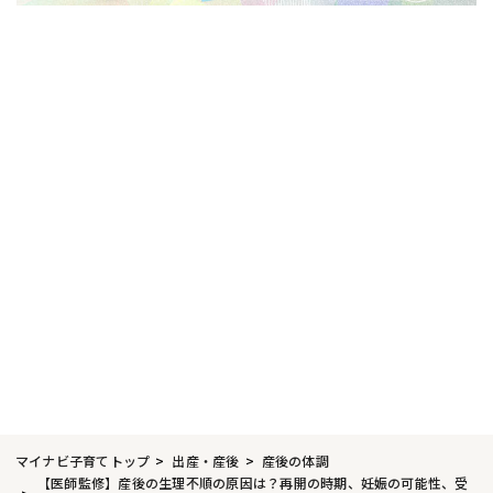
マイナビ子育てトップ
出産・産後
産後の体調
【医師監修】産後の生理不順の原因は？再開の時期、妊娠の可能性、受