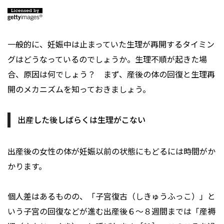
一般的に、妊娠中は止まっていた生理が再開するタイミン
グはどうなっているのでしょうか。生理不順が起きた場
合、原因は何でしょう？ まず、産後の体の回復と生理再
開のメカニズムを知っておきましょう。
出産した後しばらくは生理がこない
出産後の女性の体が妊娠以前の状態にもどるには時間がか
かります。
個人差はあるものの、「子宮復古（しきゅうふっこ）」と
いう子宮の回復などが進む出産後６～８週間までは「産褥