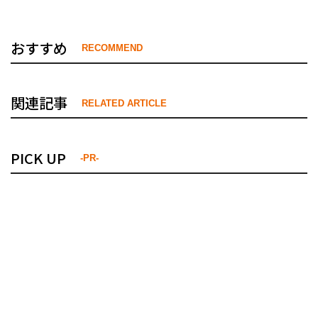
おすすめ
RECOMMEND
関連記事
RELATED ARTICLE
PICK UP
-PR-