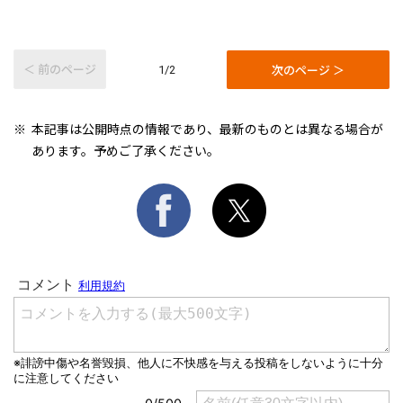
＜ 前のページ
次のページ ＞
1/2
本記事は公開時点の情報であり、最新のものとは異なる場合が
あります。予めご了承ください。