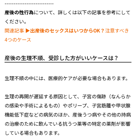
---------------------------
産後の性行為
について、詳しくは以下の記事を参考にして
ください。
関連記事
▶︎出産後のセックスはいつからOK？
注意すべき
4つのケース
産後の生理不順、受診した方がいいケースは？
生理不順の中には、医療的ケアが必要な場合もあります。
生理の再開が遅延する原因として、子宮の傷跡（なんらか
の感染や手術によるもの）やポリープ、子宮筋腫や甲状腺
機能低下症などの病気のほか、産後うつ病やその他の持病
の治療のために飲んでいる抗うつ薬等の特定の薬剤が影響
している場合もあります。