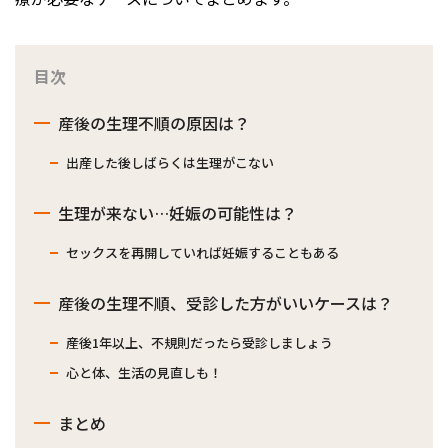
目次
産後の生理不順の原因は？
出産した後しばらくは生理がこない
生理が来ない…妊娠の可能性は？
セックスを再開していれば妊娠することもある
産後の生理不順、受診した方がいいケースは？
産後1年以上、不規則だったら受診しましょう
心と体、生活の見直しも！
まとめ