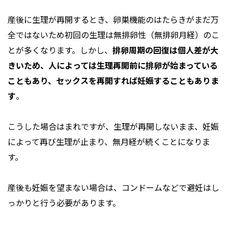
産後に生理が再開するとき、卵巣機能のはたらきがまだ万
全ではないため初回の生理は無排卵性（無排卵月経）のこ
とが多くなります。しかし、
排卵周期の回復は個人差が大
きいため、人によっては生理再開前に排卵が始まっている
こともあり、セックスを再開すれば妊娠することもありま
す
。
こうした場合はまれですが、生理が再開しないまま、妊娠
によって再び生理が止まり、無月経が続くことになりま
す。
産後も妊娠を望まない場合は、コンドームなどで避妊はし
っかりと行う必要があります。