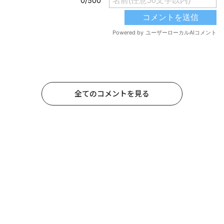
全てのコメントを見る