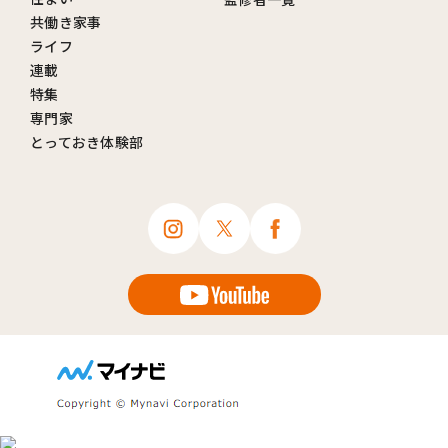
共働き家事
ライフ
連載
特集
専門家
とっておき体験部