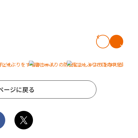
ページに戻る