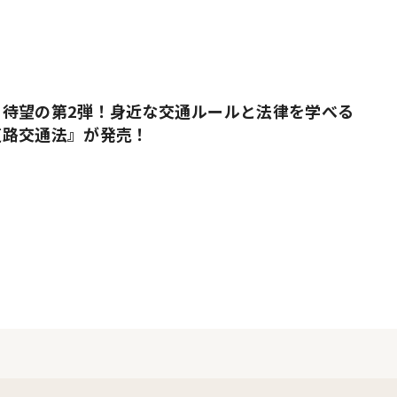
』待望の第2弾！身近な交通ルールと法律を学べる
道路交通法』が発売！