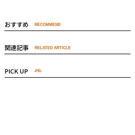
おすすめ
RECOMMEND
関連記事
RELATED ARTICLE
PICK UP
-PR-