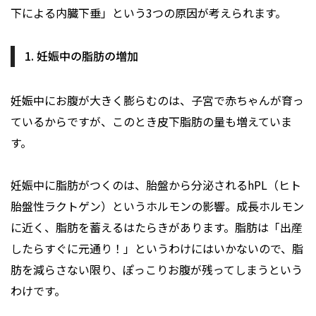
下による内臓下垂」という3つの原因が考えられます。
1. 妊娠中の脂肪の増加
妊娠中にお腹が大きく膨らむのは、子宮で赤ちゃんが育っ
ているからですが、このとき皮下脂肪の量も増えていま
す。
妊娠中に脂肪がつくのは、胎盤から分泌されるhPL（ヒト
胎盤性ラクトゲン）というホルモンの影響。成長ホルモン
に近く、脂肪を蓄えるはたらきがあります。脂肪は「出産
したらすぐに元通り！」というわけにはいかないので、脂
肪を減らさない限り、ぽっこりお腹が残ってしまうという
わけです。