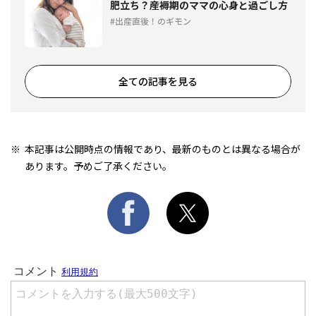
肥立ち？産褥期のママの心身と過ごし方
出産直後！のギモン
全ての記事を見る
本記事は公開時点の情報であり、最新のものとは異なる場合が
あります。予めご了承ください。