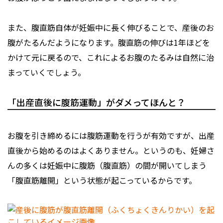
また、腹直筋自体が妊娠中に長く伸びることで、産後のお
腹がたるんだようになります。腹直筋の伸びは1年ほどを
かけて元に戻るので、これによるお腹のたるみは自然に治
まっていくでしょう。
「出産直後に腹筋運動」がダメってほんと？
お腹を引き締めるには腹筋運動を行うが有効ですが、出産
直後から始めるのはよくありません。というのも、妊婦さ
んの多くは妊娠中に腹筋（腹直筋）の間が開いてしまう
「腹直筋離開」という状態が起こっているからです。