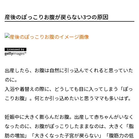
産後のぽっこりお腹が戻らない3つの原因
出産したら、お腹は自然に引っ込んでくれると思っていた
のに――。
入浴や着替えの際に、どうしても目に入ってしまう「ぽっ
こりお腹」。何とか引っ込めたいと思うママも多いはず。
妊娠中に大きく膨らんだお腹。出産して赤ちゃんがいなく
なったのに、お腹がぽっこりしたままなのは、大きく「脂
肪の増加」「大きくなった子宮が戻らない」「腹筋力の低