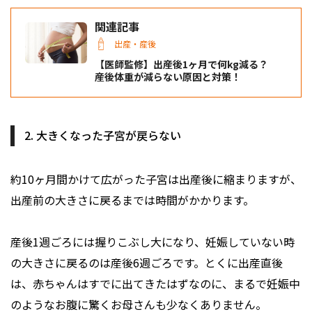
関連記事
出産・産後
【医師監修】出産後1ヶ月で何kg減る？
産後体重が減らない原因と対策！
2. 大きくなった子宮が戻らない
約10ヶ月間かけて広がった子宮は出産後に縮まりますが、
出産前の大きさに戻るまでは時間がかかります。
産後1週ごろには握りこぶし大になり、妊娠していない時
の大きさに戻るのは産後6週ごろです。とくに出産直後
は、赤ちゃんはすでに出てきたはずなのに、まるで妊娠中
のようなお腹に驚くお母さんも少なくありません。