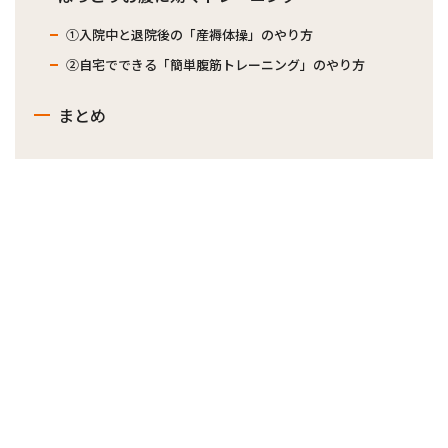
①入院中と退院後の「産褥体操」のやり方
②自宅でできる「簡単腹筋トレーニング」のやり方
まとめ