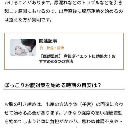
かけることがあります。尿漏れなどのトラブルなどを引き
起こす原因にもなるので、出産直後に腹筋運動を始めるの
は控えた方が賢明です。
関連記事
出産・産後
【医師監修】 産後ダイエットに効果大！お
すすめの5つの方法
ぽっこりお腹対策を始める時期の目安は？
お腹の引き締めは、出産の方法や体（子宮）の回復に合わ
せて始める必要があります。いきなり強度の高い腹筋運動
を始めてしまうと体に負担がかかり、思わぬ体調不良やト