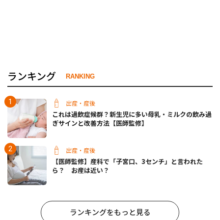
ランキング
RANKING
出産・産後
これは過飲症候群？新生児に多い母乳・ミルクの飲み過
ぎサインと改善方法【医師監修】
出産・産後
【医師監修】産科で「子宮口、3センチ」と言われた
ら？ お産は近い？
ランキングをもっと見る