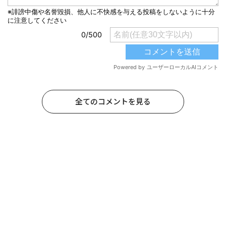
全てのコメントを見る