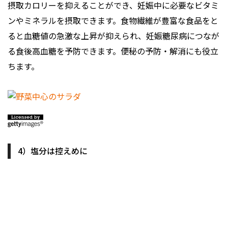
摂取カロリーを抑えることができ、妊娠中に必要なビタミ
ンやミネラルを摂取できます。食物繊維が豊富な食品をと
ると血糖値の急激な上昇が抑えられ、妊娠糖尿病につなが
る食後高血糖を予防できます。便秘の予防・解消にも役立
ちます。
4）塩分は控えめに