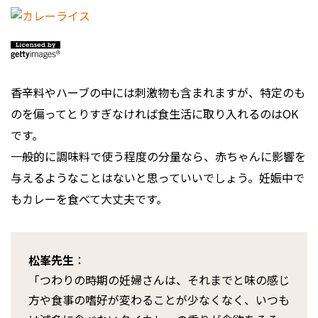
香辛料やハーブの中には刺激物も含まれますが、特定のも
のを偏ってとりすぎなければ食生活に取り入れるのはOK
です。
一般的に調味料で使う程度の分量なら、赤ちゃんに影響を
与えるようなことはないと思っていいでしょう。妊娠中で
もカレーを食べて大丈夫です。
松峯先生
：
「つわりの時期の妊婦さんは、それまでと味の感じ
方や食事の嗜好が変わることが少なくなく、いつも