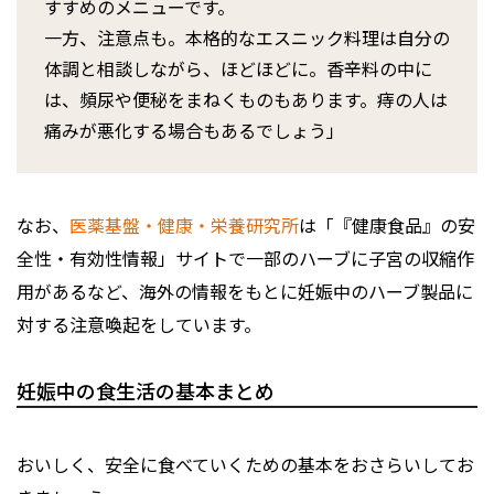
すすめのメニューです。
一方、注意点も。本格的なエスニック料理は自分の
体調と相談しながら、ほどほどに。香辛料の中に
は、頻尿や便秘をまねくものもあります。痔の人は
痛みが悪化する場合もあるでしょう」
なお、
医薬基盤・健康・栄養研究所
は「『健康食品』の安
全性・有効性情報」サイトで一部のハーブに子宮の収縮作
用があるなど、海外の情報をもとに妊娠中のハーブ製品に
対する注意喚起をしています。
妊娠中の食生活の基本まとめ
おいしく、安全に食べていくための基本をおさらいしてお