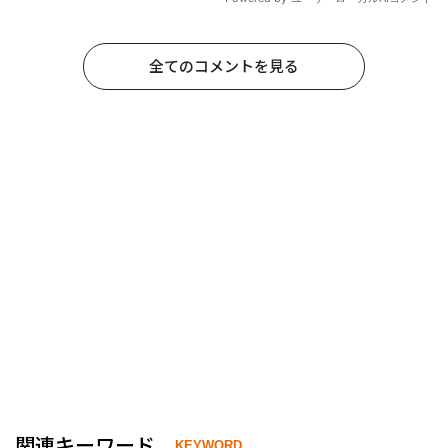
全てのコメントを見る
関連キーワード
KEYWORD