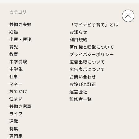
カテゴリ
共働き夫婦
「マイナビ子育て」とは
妊娠
お知らせ
出産・産後
利用規約
育児
著作権と転載について
教育
プライバシーポリシー
中学受験
広告出稿について
中学生
広告表示について
仕事
お問い合わせ
マネー
お詫びと訂正
おでかけ
運営会社
住まい
監修者一覧
共働き家事
ライフ
連載
特集
専門家