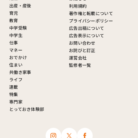
出産・産後
利用規約
育児
著作権と転載について
教育
プライバシーポリシー
中学受験
広告出稿について
中学生
広告表示について
仕事
お問い合わせ
マネー
お詫びと訂正
おでかけ
運営会社
住まい
監修者一覧
共働き家事
ライフ
連載
特集
専門家
とっておき体験部