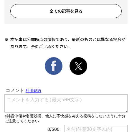
全ての記事を見る
本記事は公開時点の情報であり、最新のものとは異なる場合が
あります。予めご了承ください。