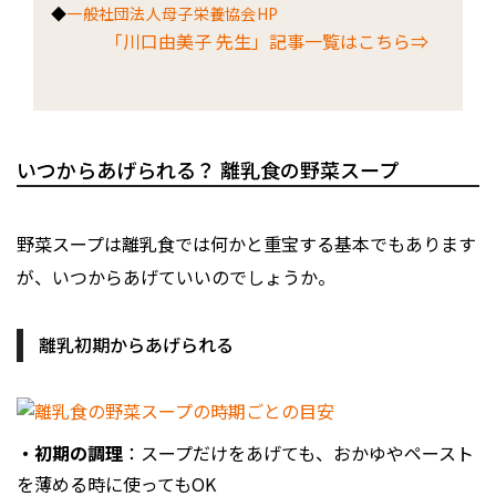
◆
一般社団法人母子栄養協会HP
「川口由美子 先生」記事一覧はこちら⇒
いつからあげられる？ 離乳食の野菜スープ
野菜スープは離乳食では何かと重宝する基本でもあります
が、いつからあげていいのでしょうか。
離乳初期からあげられる
・初期の調理
：スープだけをあげても、おかゆやペースト
を薄める時に使ってもOK