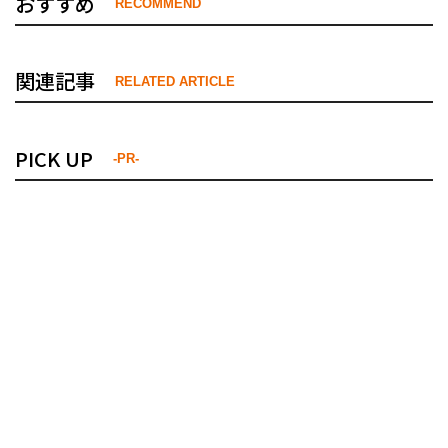
おすすめ
RECOMMEND
関連記事
RELATED ARTICLE
PICK UP
-PR-