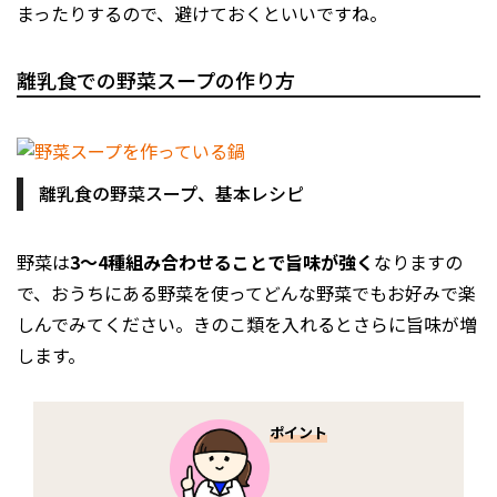
まったりするので、避けておくといいですね。
離乳食での野菜スープの作り方
離乳食の野菜スープ、基本レシピ
野菜は
3〜4種組み合わせることで旨味が強く
なりますの
で、おうちにある野菜を使ってどんな野菜でもお好みで楽
しんでみてください。きのこ類を入れるとさらに旨味が増
します。
ポイント