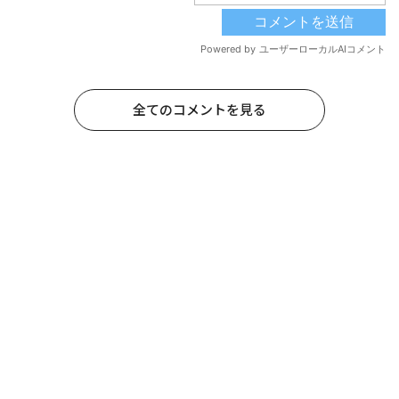
全てのコメントを見る