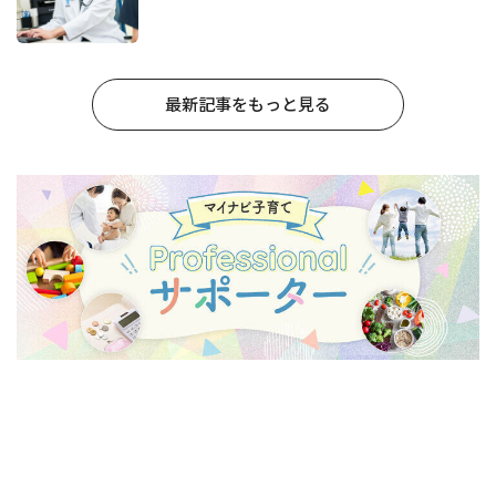
最新記事をもっと見る