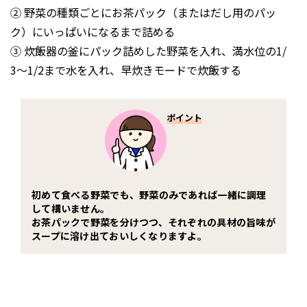
② 野菜の種類ごとにお茶パック（またはだし用のパッ
ク）にいっぱいになるまで詰める
③ 炊飯器の釜にパック詰めした野菜を入れ、満水位の1/
3〜1/2まで水を入れ、早炊きモードで炊飯する
ポイント
初めて食べる野菜でも、野菜のみであれば一緒に調理
して構いません。
お茶パックで野菜を分けつつ、それぞれの具材の旨味が
スープに溶け出ておいしくなりますよ。