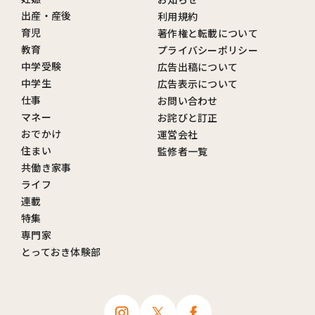
出産・産後
利用規約
育児
著作権と転載について
教育
プライバシーポリシー
中学受験
広告出稿について
中学生
広告表示について
仕事
お問い合わせ
マネー
お詫びと訂正
おでかけ
運営会社
住まい
監修者一覧
共働き家事
ライフ
連載
特集
専門家
とっておき体験部