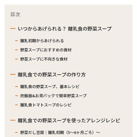
目次
いつからあげられる？ 離乳食の野菜スープ
離乳初期からあげられる
野菜スープにおすすめの食材
野菜スープに不向きな食材
離乳食での野菜スープの作り方
離乳食の野菜スープ、基本レシピ
炊飯器&お茶パックで簡単野菜スープ
離乳食トマトスープのレシピ
離乳食での野菜スープを使ったアレンジレシピ
野菜だし豆腐｜離乳初期（5〜6ヶ月ごろ）〜