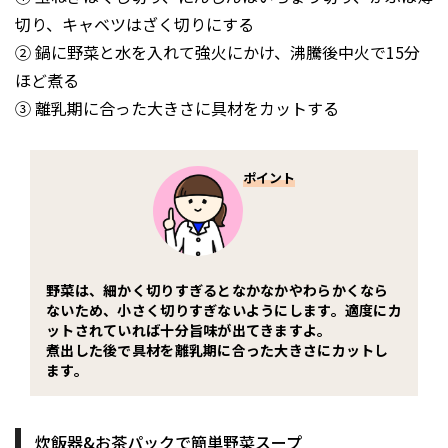
切り、キャベツはざく切りにする
② 鍋に野菜と水を入れて強火にかけ、沸騰後中火で15分
ほど煮る
③ 離乳期に合った大きさに具材をカットする
ポイント
野菜は、細かく切りすぎるとなかなかやわらかくなら
ないため、小さく切りすぎないようにします。適度にカ
ットされていれば十分旨味が出てきますよ。
煮出した後で具材を離乳期に合った大きさにカットし
ます。
炊飯器&お茶パックで簡単野菜スープ