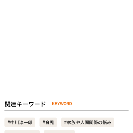
関連キーワード
KEYWORD
#中川淳一郎
#育児
#家族や人間関係の悩み