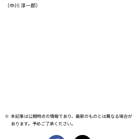
（中川 淳一郎）
本記事は公開時点の情報であり、最新のものとは異なる場合が
あります。予めご了承ください。