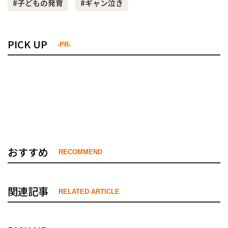
#子どもの発育
#ギャン泣き
PICK UP
-PR-
おすすめ
RECOMMEND
関連記事
RELATED ARTICLE