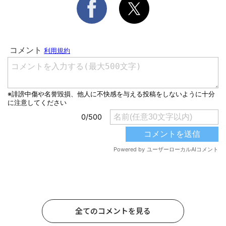
全てのコメントを見る