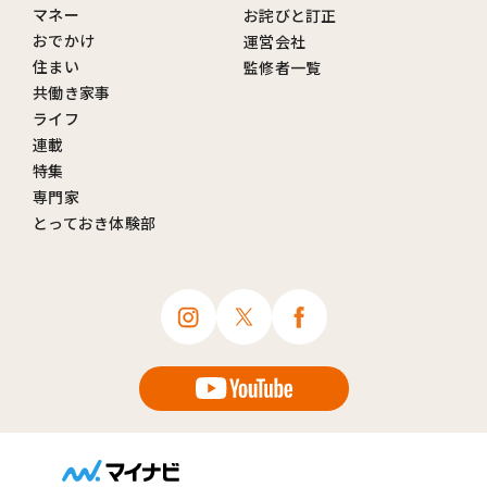
マネー
お詫びと訂正
おでかけ
運営会社
住まい
監修者一覧
共働き家事
ライフ
連載
特集
専門家
とっておき体験部